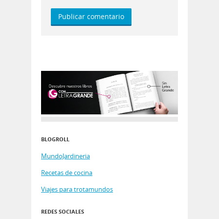
BLOGROLL
MundoJardineria
Recetas de cocina
Viajes para trotamundos
REDES SOCIALES