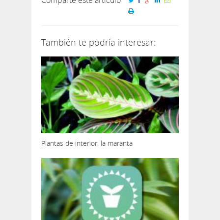
Comparte este artículo
También te podría interesar:
Plantas de interior: la maranta