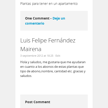
Plantas para tener en un apartamento
One Comment -
Deja un
comentario
Luis Felipe Fernández
Mairena
3 septiembre 2012 at 18:25
· Edit
Hola y saludos, me gustaria que me ayudaran
en cuanto a los abonos de estas plantas que
tipo de abono,nombre, cantidad etc. gracias y
saludos.
Post Comment