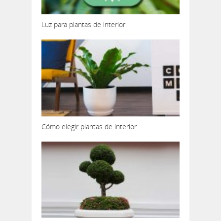
Luz para plantas de interior
Cómo elegir plantas de interior