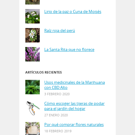
Lirio de la paz o Cuna de Moisés
Raíz roja del perú
La Santa Rita que no florece
ARTÍCULOS RECIENTES
Usos medicinales de la Marihuana
con CBD Alto
3 FEBRERO 2020
Cómo escoger las tijeras de podar
para el jardín del hogar
27 ENERO 2020
Por qué comprar flores naturales
18 FEBRERO 2019