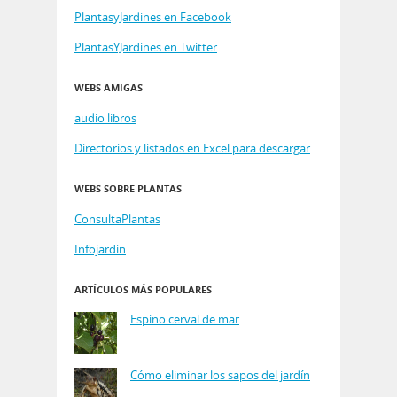
PlantasyJardines en Facebook
PlantasYJardines en Twitter
WEBS AMIGAS
audio libros
Directorios y listados en Excel para descargar
WEBS SOBRE PLANTAS
ConsultaPlantas
Infojardin
ARTÍCULOS MÁS POPULARES
Espino cerval de mar
Cómo eliminar los sapos del jardín