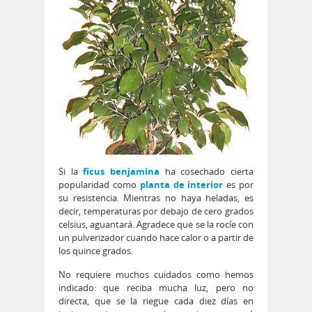
Si la
ficus benjamina
ha cosechado cierta
popularidad como
planta de interior
es por
su resistencia. Mientras no haya heladas, es
decir, temperaturas por debajo de cero grados
celsius, aguantará. Agradece que se la rocíe con
un pulverizador cuando hace calor o a partir de
los quince grados.
No requiere muchos cuidados como hemos
indicado: que reciba mucha luz, pero no
directa, que se la riegue cada diez días en