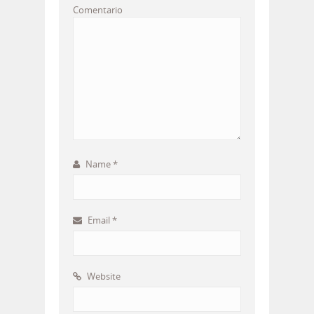
Comentario
Name
*
Email
*
Website