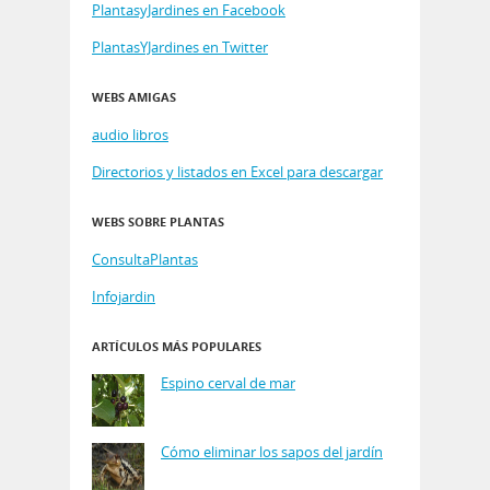
PlantasyJardines en Facebook
PlantasYJardines en Twitter
WEBS AMIGAS
audio libros
Directorios y listados en Excel para descargar
WEBS SOBRE PLANTAS
ConsultaPlantas
Infojardin
ARTÍCULOS MÁS POPULARES
Espino cerval de mar
Cómo eliminar los sapos del jardín