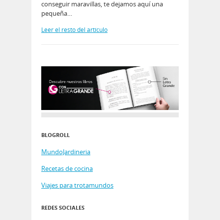
conseguir maravillas, te dejamos aquí una
pequeña…
Leer el resto del artículo
BLOGROLL
MundoJardineria
Recetas de cocina
Viajes para trotamundos
REDES SOCIALES