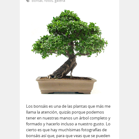
bonsai
,
fotos
,
galeria
Los bonsáis es una de las plantas que más me
llama la atención, quizás porque podemos
tener en nuestras manos un árbol completo y
formado y hacerlo incluso a nuestro gusto. Lo
cierto es que hay muchísimas fotografías de
bonsáis así que, para que veas que se pueden