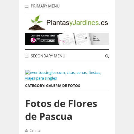
PRIMARY MENU
SECONDARY MENU
CATEGORY: GALERIA DE FOTOS
Fotos de Flores
de Pascua
Calintz