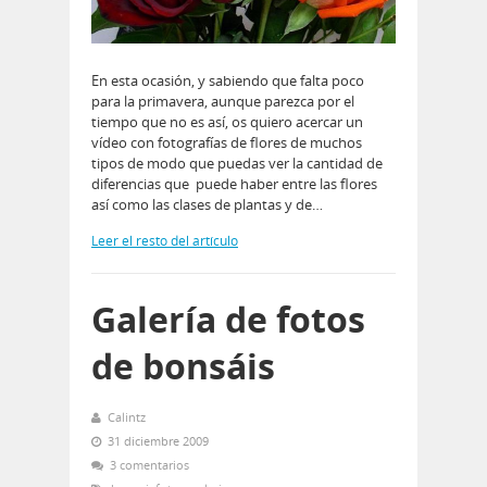
En esta ocasión, y sabiendo que falta poco
para la primavera, aunque parezca por el
tiempo que no es así, os quiero acercar un
vídeo con fotografías de flores de muchos
tipos de modo que puedas ver la cantidad de
diferencias que puede haber entre las flores
así como las clases de plantas y de…
Leer el resto del artículo
Galería de fotos
de bonsáis
Calintz
31 diciembre 2009
3 comentarios