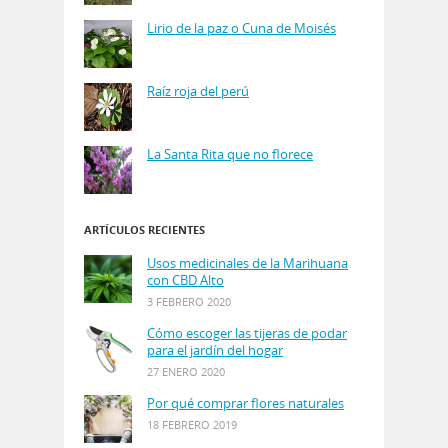
Lirio de la paz o Cuna de Moisés
Raíz roja del perú
La Santa Rita que no florece
ARTÍCULOS RECIENTES
Usos medicinales de la Marihuana
con CBD Alto
3 FEBRERO 2020
Cómo escoger las tijeras de podar
para el jardín del hogar
27 ENERO 2020
Por qué comprar flores naturales
18 FEBRERO 2019