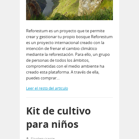
Reforestum es un proyecto que te permite
crear y gestionar tu propio bosque Reforestum
es un proyecto internacional creado con la
intención de frenar el cambio climático
mediante la reforestación. Para ello, un grupo
de personas de todos los ámbitos,
comprometidas con el medio ambiente ha
creado esta plataforma. A través de ella,
puedes comprar…
Leer el resto del artículo
Kit de cultivo
para niños
Flordeguisante