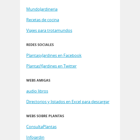
MundoJardineria
Recetas de cocina
Viajes para trotamundos
REDES SOCIALES
PlantasyJardines en Facebook
PlantasYJardines en Twitter
WEBS AMIGAS
audio libros
Directorios y listados en Excel para descargar
WEBS SOBRE PLANTAS
ConsultaPlantas
Infojardin