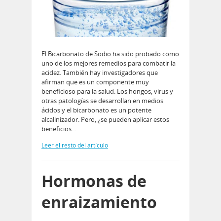
El Bicarbonato de Sodio ha sido probado como
uno de los mejores remedios para combatir la
acidez. También hay investigadores que
afirman que es un componente muy
beneficioso para la salud. Los hongos, virus y
otras patologías se desarrollan en medios
ácidos y el bicarbonato es un potente
alcalinizador. Pero, ¿se pueden aplicar estos
beneficios…
Leer el resto del artículo
Hormonas de
enraizamiento