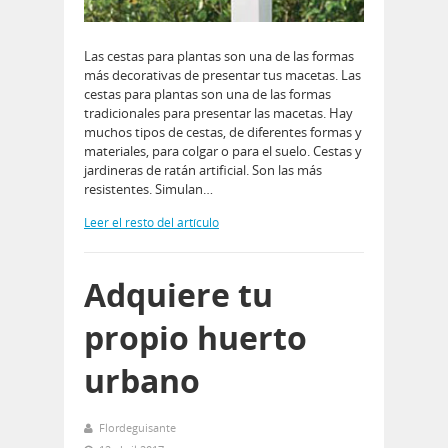
Las cestas para plantas son una de las formas
más decorativas de presentar tus macetas. Las
cestas para plantas son una de las formas
tradicionales para presentar las macetas. Hay
muchos tipos de cestas, de diferentes formas y
materiales, para colgar o para el suelo. Cestas y
jardineras de ratán artificial. Son las más
resistentes. Simulan…
Leer el resto del artículo
Adquiere tu
propio huerto
urbano
Flordeguisante