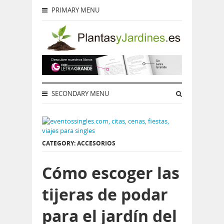
PRIMARY MENU
SECONDARY MENU
CATEGORY: ACCESORIOS
Cómo escoger las
tijeras de podar
para el jardín del