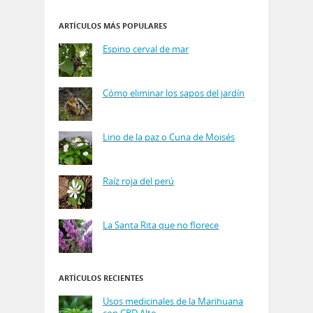
ARTÍCULOS MÁS POPULARES
Espino cerval de mar
Cómo eliminar los sapos del jardín
Lirio de la paz o Cuna de Moisés
Raíz roja del perú
La Santa Rita que no florece
ARTÍCULOS RECIENTES
Usos medicinales de la Marihuana
con CBD Alto