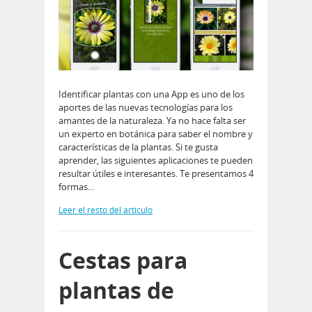
Identificar plantas con una App es uno de los
aportes de las nuevas tecnologías para los
amantes de la naturaleza. Ya no hace falta ser
un experto en botánica para saber el nombre y
características de la plantas. Si te gusta
aprender, las siguientes aplicaciones te pueden
resultar útiles e interesantes. Te presentamos 4
formas…
Leer el resto del artículo
Cestas para
plantas de