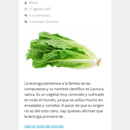
Maika
17 agosto 2007
0 comentarios
hortalizas
,
Siembra
La lechuga pertenece a la familia de las
compuestas y su nombre científico es Lactuca
sativa. Es un vegetal muy conocido y cultivado
en todo el mundo, ya que se utiliza mucho en
ensaladas y comidas. A pesar de que su origen
no es del todo claro, hay quienes afirman que
la lechuga proviene de…
Leer el resto del artículo