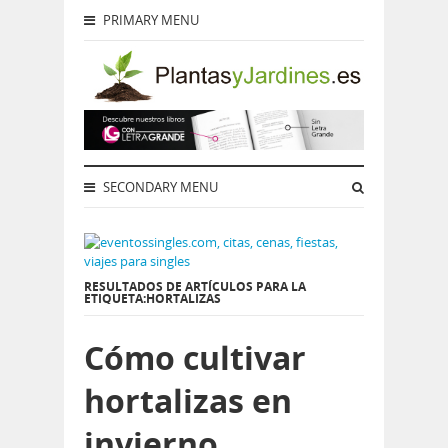
PRIMARY MENU
SECONDARY MENU
RESULTADOS DE ARTÍCULOS PARA LA
ETIQUETA:HORTALIZAS
Cómo cultivar
hortalizas en
invierno