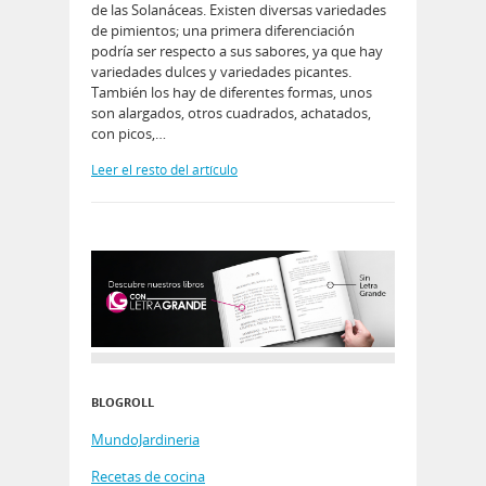
de las Solanáceas. Existen diversas variedades
de pimientos; una primera diferenciación
podría ser respecto a sus sabores, ya que hay
variedades dulces y variedades picantes.
También los hay de diferentes formas, unos
son alargados, otros cuadrados, achatados,
con picos,…
Leer el resto del artículo
BLOGROLL
MundoJardineria
Recetas de cocina