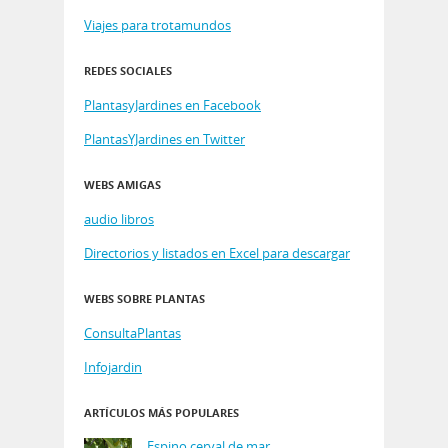
Viajes para trotamundos
REDES SOCIALES
PlantasyJardines en Facebook
PlantasYJardines en Twitter
WEBS AMIGAS
audio libros
Directorios y listados en Excel para descargar
WEBS SOBRE PLANTAS
ConsultaPlantas
Infojardin
ARTÍCULOS MÁS POPULARES
Espino cerval de mar