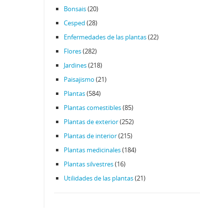
Bonsais
(20)
Cesped
(28)
Enfermedades de las plantas
(22)
Flores
(282)
Jardines
(218)
Paisajismo
(21)
Plantas
(584)
Plantas comestibles
(85)
Plantas de exterior
(252)
Plantas de interior
(215)
Plantas medicinales
(184)
Plantas silvestres
(16)
Utilidades de las plantas
(21)