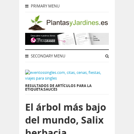
PRIMARY MENU
SECONDARY MENU
RESULTADOS DE ARTÍCULOS PARA LA
ETIQUETA:SAUCES
El árbol más bajo
del mundo, Salix
herbacia