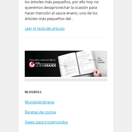
los árboles más pequeños, por ello hoy no
queremos desaprovechar la ocasión para
hacer mención al sauce enano, uno de los
árboles más pequeños del…
Leer el resto del artículo
BLOGROLL
MundoJardineria
Recetas de cocina
Viajes para trotamundos