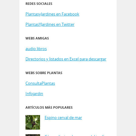
REDES SOCIALES
PlantasyJardines en Facebook
PlantasYJardines en Twitter
WEBS AMIGAS
audio libros
Directorios y listados en Excel para descargar
WEBS SOBRE PLANTAS
ConsultaPlantas
Infojardin
ARTÍCULOS MÁS POPULARES
Espino cerval de mar