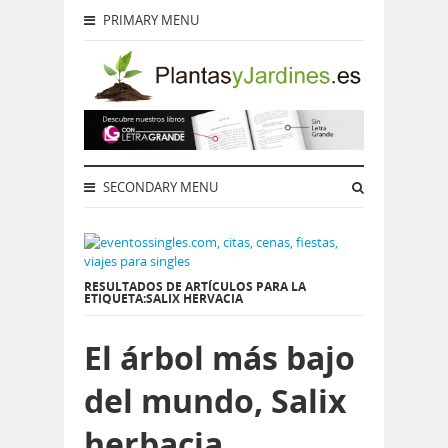
PRIMARY MENU
SECONDARY MENU
RESULTADOS DE ARTÍCULOS PARA LA
ETIQUETA:SALIX HERVACIA
El árbol más bajo
del mundo, Salix
herbacia