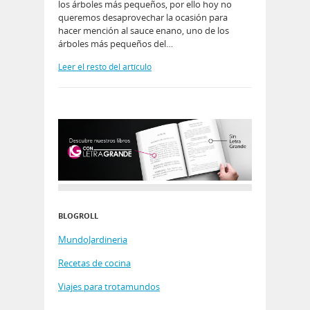
los árboles más pequeños, por ello hoy no
queremos desaprovechar la ocasión para
hacer mención al sauce enano, uno de los
árboles más pequeños del…
Leer el resto del artículo
BLOGROLL
MundoJardineria
Recetas de cocina
Viajes para trotamundos