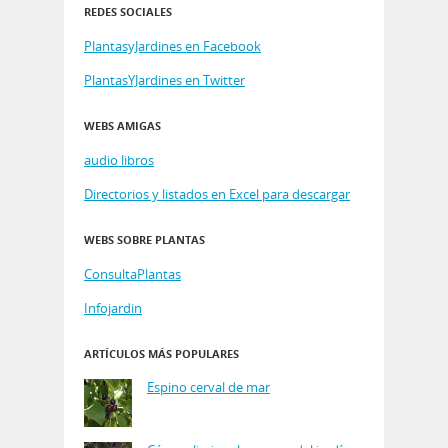
REDES SOCIALES
PlantasyJardines en Facebook
PlantasYJardines en Twitter
WEBS AMIGAS
audio libros
Directorios y listados en Excel para descargar
WEBS SOBRE PLANTAS
ConsultaPlantas
Infojardin
ARTÍCULOS MÁS POPULARES
Espino cerval de mar