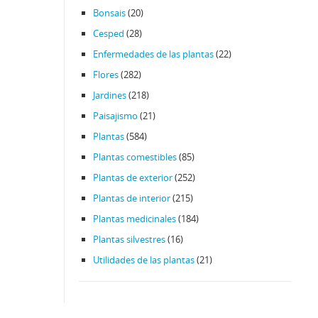
Bonsais
(20)
Cesped
(28)
Enfermedades de las plantas
(22)
Flores
(282)
Jardines
(218)
Paisajismo
(21)
Plantas
(584)
Plantas comestibles
(85)
Plantas de exterior
(252)
Plantas de interior
(215)
Plantas medicinales
(184)
Plantas silvestres
(16)
Utilidades de las plantas
(21)