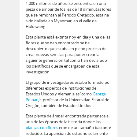
1.000 millones de años. Se encuentra en una
pieza de ámbar de fósiles de 18 diminutas lores
que se remontan al Periodo Cretácico; esta ha
sido hallada en Myanmar, en el valle de
Hukawang.
Esta planta está extinta hoy en día y una de las
flores que se han encontrado se ha
descubierto que estaba en pleno proceso de
crear nuevas semillas para poder crear la
siguiente generación tal como han declarado
los científicos que se encargaban de esta
investigación.
El grupo de investigadores estaba formado por
diferentes expertos de instituciones de
Estados Unidos y Alemania así como
George
Poinar
Jr. profesor de la Universidad Estatal de
Oregón, también de Estados Unidos.
Esta planta de ámbar encontrada pertenece a
una de las épocas de la historia donde las
plantas con flores
eran de un tamaño bastante
reducido. La aparición de estas no solamente