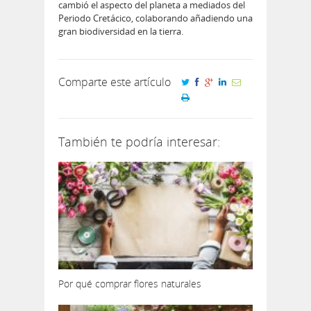
cambió el aspecto del planeta a mediados del
Periodo Cretácico, colaborando añadiendo una
gran biodiversidad en la tierra.
Comparte este artículo
También te podría interesar:
Por qué comprar flores naturales