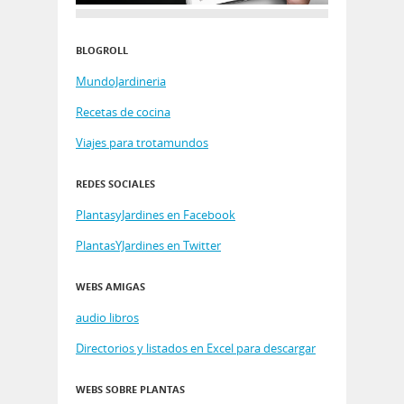
BLOGROLL
MundoJardineria
Recetas de cocina
Viajes para trotamundos
REDES SOCIALES
PlantasyJardines en Facebook
PlantasYJardines en Twitter
WEBS AMIGAS
audio libros
Directorios y listados en Excel para descargar
WEBS SOBRE PLANTAS