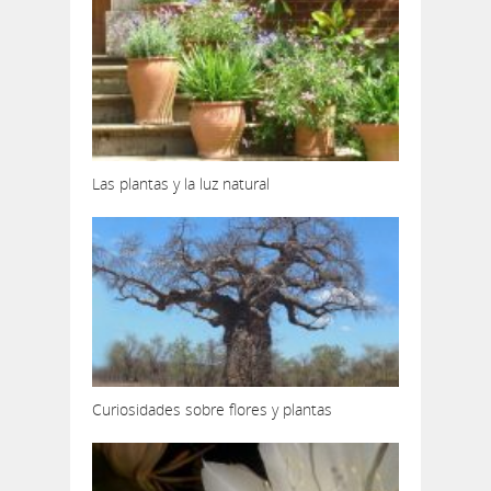
Las plantas y la luz natural
Curiosidades sobre flores y plantas