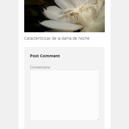
Características de la dama de noche
Post Comment
Comentario