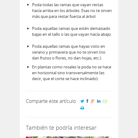
Poda todas las ramas que vayan rectas
hacía arriba en los árboles. Esas no te sirven
más que para restar fuerza al árbol.
Poda aquellas ramas que estén demasiado
bajas en el tallo o las que vayan hacía abajo.
Poda aquellas ramas que hayas visto en
verano y primavera que no te sirven (no
dan frutos o flores, no dan hojas, etc.).
En plantas como rosales la poda no se hace
en horizontal sino transversalmente (es
decir, que el corte se hace inclinado).
Comparte este artículo
También te podría interesar: