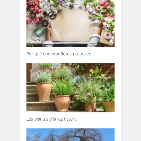
Por qué comprar flores naturales
Las plantas y la luz natural