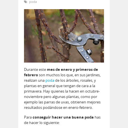
poda
Durante este
mes de enero y primeros de
febrero
son muchos los que, en sus jardines,
realizan una
poda
de los árboles, rosales, y
plantas en general que tengan de cara a la
primavera. Hay quienes la hacen en octubre-
noviembre pero algunas plantas, como por
ejemplo las parras de uvas, obtienen mejores
resultados podándose en enero-febrero.
Para
conseguir hacer una buena poda
has
de hacer lo siguiente: