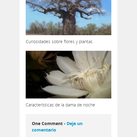
Curiosidades sobre flores y plantas
Características de la dama de noche
One Comment -
Deja un
comentario