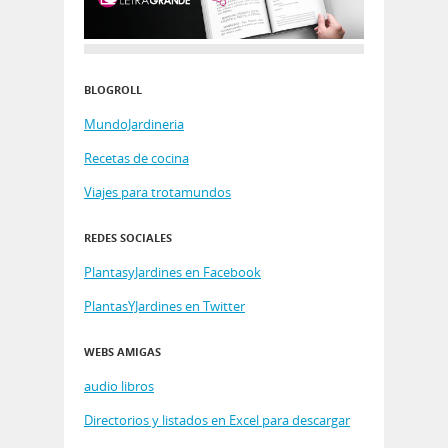
BLOGROLL
MundoJardineria
Recetas de cocina
Viajes para trotamundos
REDES SOCIALES
PlantasyJardines en Facebook
PlantasYJardines en Twitter
WEBS AMIGAS
audio libros
Directorios y listados en Excel para descargar