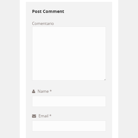
Post Comment
Comentario
Name
*
Email
*