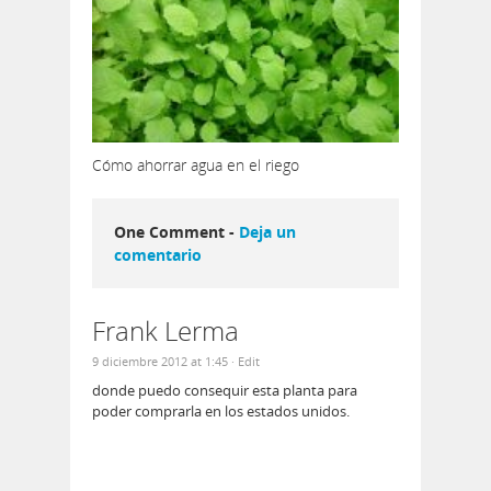
Cómo ahorrar agua en el riego
One Comment -
Deja un
comentario
Frank Lerma
9 diciembre 2012 at 1:45
· Edit
donde puedo consequir esta planta para
poder comprarla en los estados unidos.