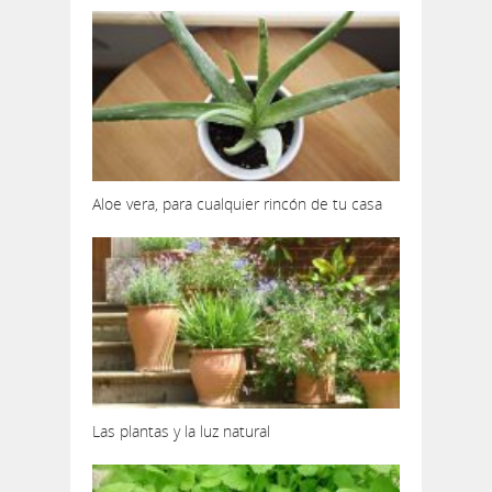
Aloe vera, para cualquier rincón de tu casa
Las plantas y la luz natural