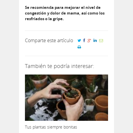
Se recomienda para mejorar el nivel de
congestión y dolor de mama, así como los
resfriados o la gripe.
Comparte este artículo
También te podría interesar:
Tus plantas siempre bonitas