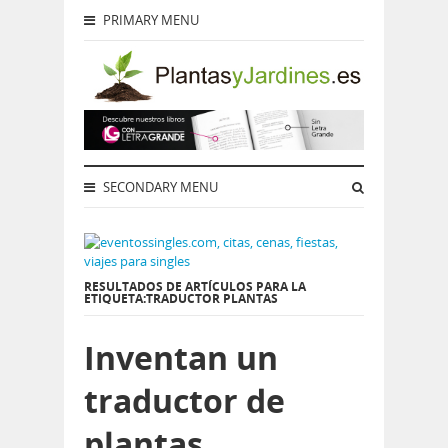
PRIMARY MENU
SECONDARY MENU
RESULTADOS DE ARTÍCULOS PARA LA
ETIQUETA:TRADUCTOR PLANTAS
Inventan un
traductor de
plantas