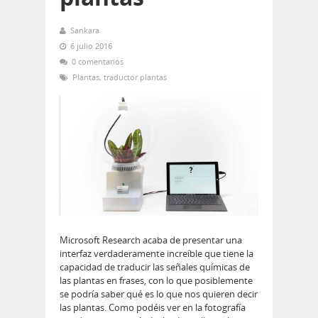
Sankara
6 julio 2016
0 comentarios
Plantas
,
traductor plantas
Microsoft Research acaba de presentar una
interfaz verdaderamente increíble que tiene la
capacidad de traducir las señales químicas de
las plantas en frases, con lo que posiblemente
se podría saber qué es lo que nos quieren decir
las plantas. Como podéis ver en la fotografía