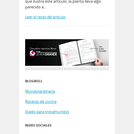
que ilustra este artículo, la planta lleva algo
parecido a…
Leer el resto del artículo
BLOGROLL
MundoJardineria
Recetas de cocina
Viajes para trotamundos
REDES SOCIALES