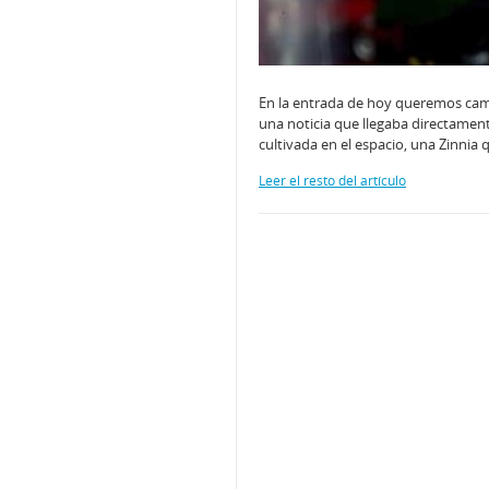
En la entrada de hoy queremos cambi
una noticia que llegaba directament
cultivada en el espacio, una Zinnia
Leer el resto del artículo