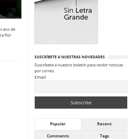
os eco de
ra flor
SUSCRÍBETE A NUESTRAS NOVEDADES
Suscríbete a nuestro boletín para recibir noticias
por correo.
Email
Popular
Recent
Comments
Tags