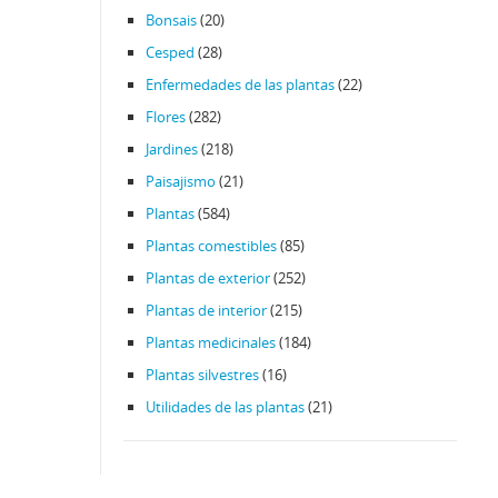
Bonsais
(20)
Cesped
(28)
Enfermedades de las plantas
(22)
Flores
(282)
Jardines
(218)
Paisajismo
(21)
Plantas
(584)
Plantas comestibles
(85)
Plantas de exterior
(252)
Plantas de interior
(215)
Plantas medicinales
(184)
Plantas silvestres
(16)
Utilidades de las plantas
(21)