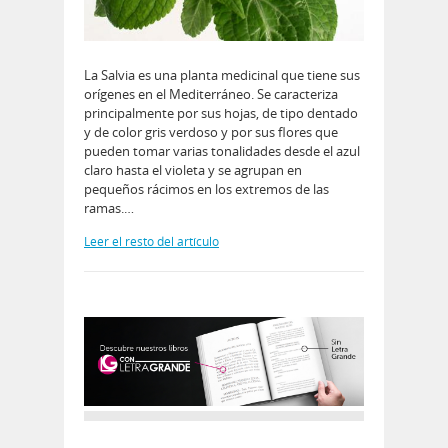
La Salvia es una planta medicinal que tiene sus
orígenes en el Mediterráneo. Se caracteriza
principalmente por sus hojas, de tipo dentado
y de color gris verdoso y por sus flores que
pueden tomar varias tonalidades desde el azul
claro hasta el violeta y se agrupan en
pequeños rácimos en los extremos de las
ramas.…
Leer el resto del artículo