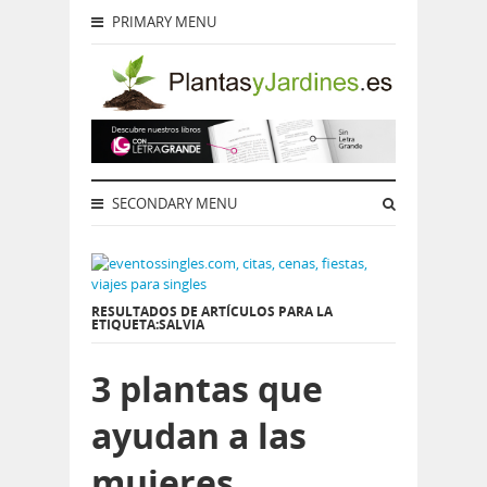
PRIMARY MENU
SECONDARY MENU
RESULTADOS DE ARTÍCULOS PARA LA
ETIQUETA:SALVIA
3 plantas que
ayudan a las
mujeres