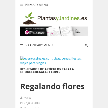
PRIMARY MENU
SECONDARY MENU
RESULTADOS DE ARTÍCULOS PARA LA
ETIQUETA:REGALAR FLORES
Regalando flores
Maika
27 julio 2013