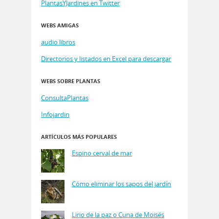
PlantasYJardines en Twitter
WEBS AMIGAS
audio libros
Directorios y listados en Excel para descargar
WEBS SOBRE PLANTAS
ConsultaPlantas
Infojardin
ARTÍCULOS MÁS POPULARES
Espino cerval de mar
Cómo eliminar los sapos del jardín
Lirio de la paz o Cuna de Moisés