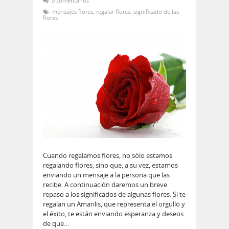
0 comentarios
mensajes flores
,
regalar flores
,
significado de las
flores
Cuando regalamos flores, no sólo estamos
regalando flores, sino que, a su vez, estamos
enviando un mensaje a la persona que las
recibe. A continuación daremos un breve
repaso a los significados de algunas flores: Si te
regalan un Amarilis, que representa el orgullo y
el éxito, te están enviando esperanza y deseos
de que…