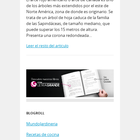
de los árboles más extendidos por el este de
Norte América, zona de donde es originario. Se
trata de un árbol de hoja caduca de la familia
de las Sapindáceas, de tamaño mediano, que
puede superar los 15 metros de altura.
Presenta una corona redondeada…
Leer el resto del artículo
BLOGROLL
MundoJardineria
Recetas de cocina