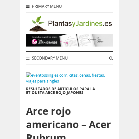
PRIMARY MENU
SECONDARY MENU
RESULTADOS DE ARTÍCULOS PARA LA
ETIQUETA:ARCE ROJO JAPONES
Arce rojo
americano – Acer
Rubrum