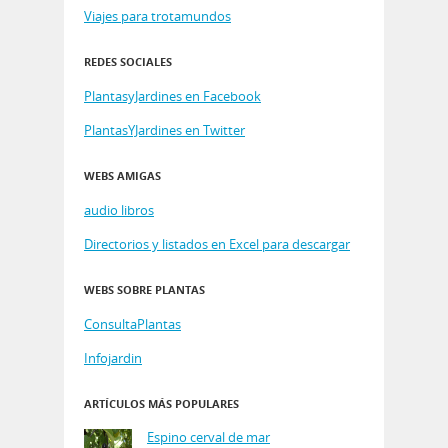
Viajes para trotamundos
REDES SOCIALES
PlantasyJardines en Facebook
PlantasYJardines en Twitter
WEBS AMIGAS
audio libros
Directorios y listados en Excel para descargar
WEBS SOBRE PLANTAS
ConsultaPlantas
Infojardin
ARTÍCULOS MÁS POPULARES
Espino cerval de mar