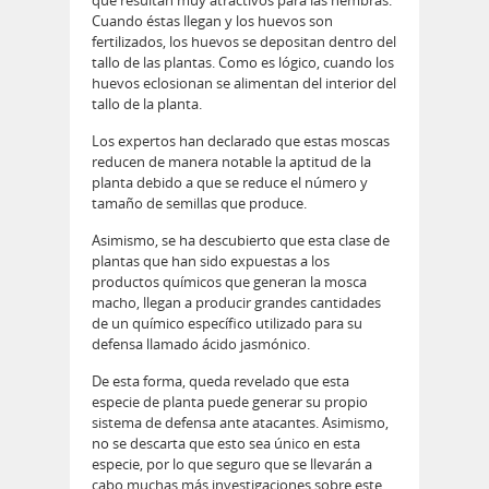
Cuando éstas llegan y los huevos son
fertilizados, los huevos se depositan dentro del
tallo de las plantas. Como es lógico, cuando los
huevos eclosionan se alimentan del interior del
tallo de la planta.
Los expertos han declarado que estas moscas
reducen de manera notable la aptitud de la
planta debido a que se reduce el número y
tamaño de semillas que produce.
Asimismo, se ha descubierto que esta clase de
plantas que han sido expuestas a los
productos químicos que generan la mosca
macho, llegan a producir grandes cantidades
de un químico específico utilizado para su
defensa llamado ácido jasmónico.
De esta forma, queda revelado que esta
especie de planta puede generar su propio
sistema de defensa ante atacantes. Asimismo,
no se descarta que esto sea único en esta
especie, por lo que seguro que se llevarán a
cabo muchas más investigaciones sobre este