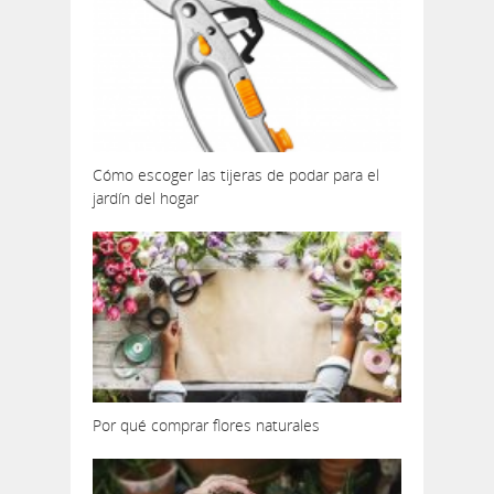
Cómo escoger las tijeras de podar para el
jardín del hogar
Por qué comprar flores naturales