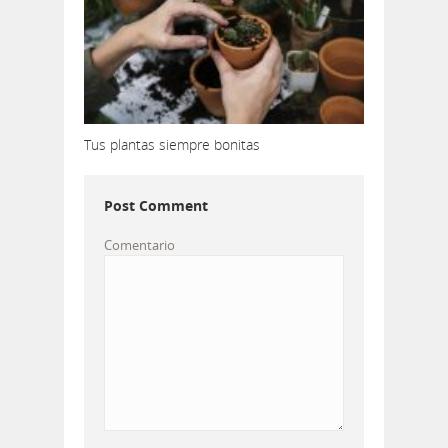
Tus plantas siempre bonitas
Post Comment
Comentario