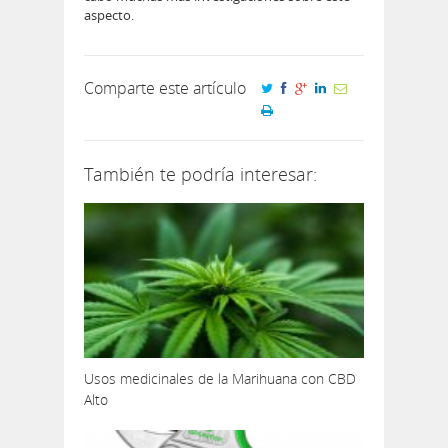
aspecto.
Comparte este artículo
También te podría interesar:
Usos medicinales de la Marihuana con CBD
Alto