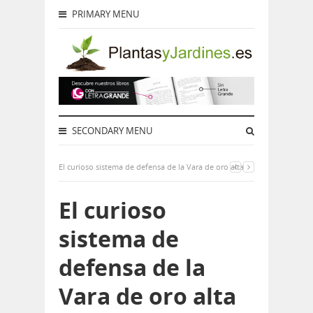
PRIMARY MENU
SECONDARY MENU
El curioso sistema de defensa de la Vara de oro alta
El curioso
sistema de
defensa de la
Vara de oro alta