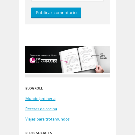
BLOGROLL
MundoJardineria
Recetas de cocina
Viajes para trotamundos
REDES SOCIALES