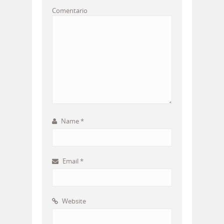
Comentario
Name
*
Email
*
Website