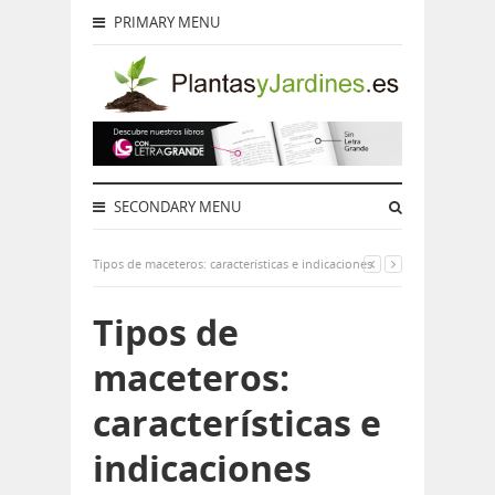
PRIMARY MENU
SECONDARY MENU
Tipos de maceteros: características e indicaciones
Tipos de
maceteros:
características e
indicaciones