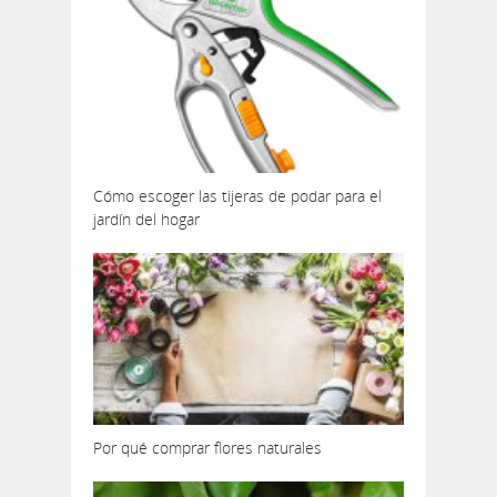
Cómo escoger las tijeras de podar para el
jardín del hogar
Por qué comprar flores naturales