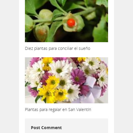
Diez plantas para conciliar el sueño
Plantas para regalar en San Valentín
Post Comment