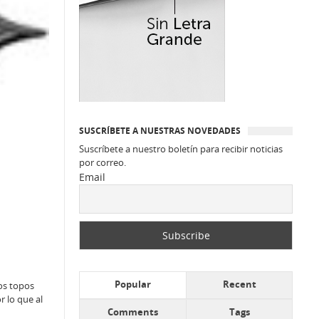
SUSCRÍBETE A NUESTRAS NOVEDADES
Suscríbete a nuestro boletín para recibir noticias
por correo.
Email
Popular
Recent
Los topos
 lo que al
Comments
Tags