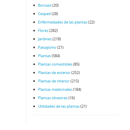
Bonsais
(20)
Cesped
(28)
Enfermedades de las plantas
(22)
Flores
(282)
Jardines
(218)
Paisajismo
(21)
Plantas
(584)
Plantas comestibles
(85)
Plantas de exterior
(252)
Plantas de interior
(215)
Plantas medicinales
(184)
Plantas silvestres
(16)
Utilidades de las plantas
(21)