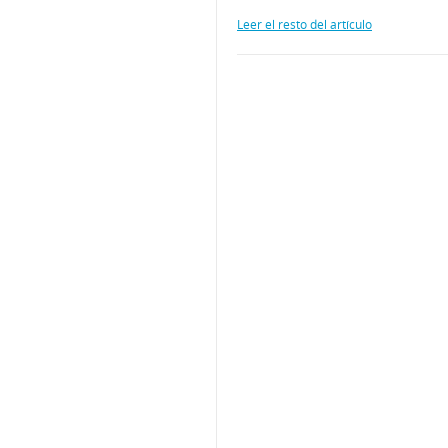
Leer el resto del artículo