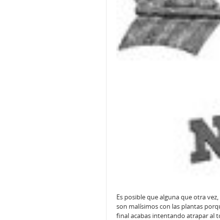
Es posible que alguna que otra vez,
son malísimos con las plantas porq
final acabas intentando atrapar al