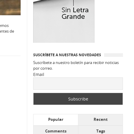
bemos
antes de
SUSCRÍBETE A NUESTRAS NOVEDADES
Suscríbete a nuestro boletín para recibir noticias
por correo.
Email
Popular
Recent
Comments
Tags