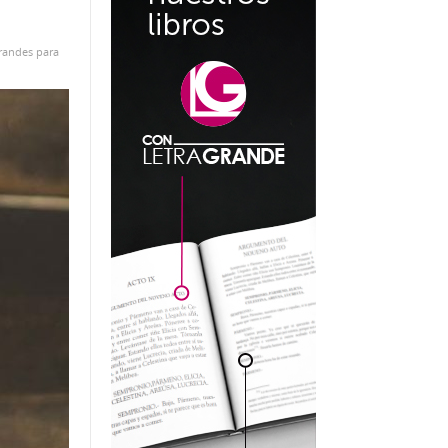
randes para