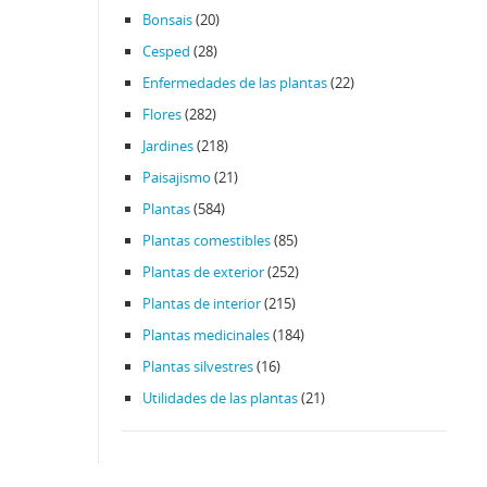
Bonsais
(20)
Cesped
(28)
Enfermedades de las plantas
(22)
Flores
(282)
Jardines
(218)
Paisajismo
(21)
Plantas
(584)
Plantas comestibles
(85)
Plantas de exterior
(252)
Plantas de interior
(215)
Plantas medicinales
(184)
Plantas silvestres
(16)
Utilidades de las plantas
(21)