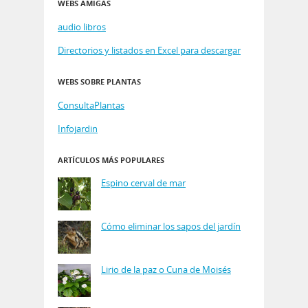
WEBS AMIGAS
audio libros
Directorios y listados en Excel para descargar
WEBS SOBRE PLANTAS
ConsultaPlantas
Infojardin
ARTÍCULOS MÁS POPULARES
Espino cerval de mar
Cómo eliminar los sapos del jardín
Lirio de la paz o Cuna de Moisés