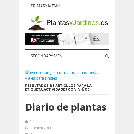
PRIMARY MENU
SECONDARY MENU
RESULTADOS DE ARTÍCULOS PARA LA
ETIQUETA:ACTIVIDADES CON NIÑOS
Diario de plantas
Calintz
12 enero 2011