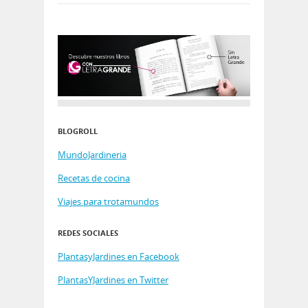
BLOGROLL
MundoJardineria
Recetas de cocina
Viajes para trotamundos
REDES SOCIALES
PlantasyJardines en Facebook
PlantasYJardines en Twitter