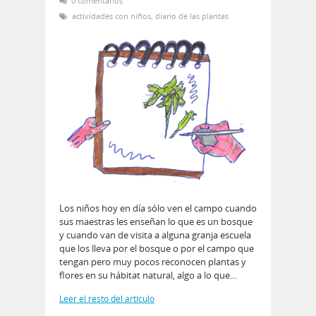
0 comentarios
actividades con niños
,
diario de las plantas
Los niños hoy en día sólo ven el campo cuando
sus maestras les enseñan lo que es un bosque
y cuando van de visita a alguna granja escuela
que los lleva por el bosque o por el campo que
tengan pero muy pocos reconocen plantas y
flores en su hábitat natural, algo a lo que…
Leer el resto del artículo