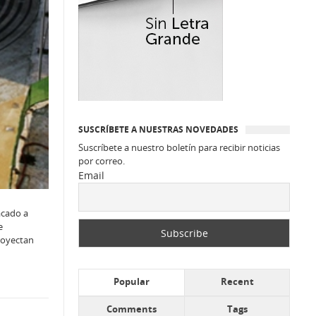
SUSCRÍBETE A NUESTRAS NOVEDADES
Suscríbete a nuestro boletín para recibir noticias
por correo.
Email
acado a
e
proyectan
Popular
Recent
Comments
Tags