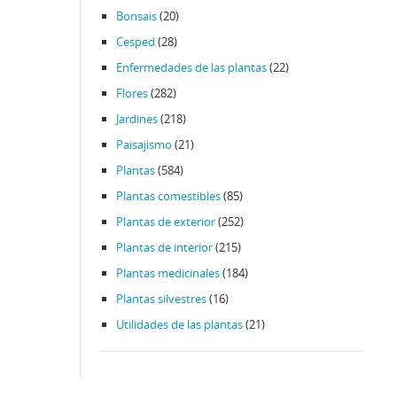
Bonsais
(20)
Cesped
(28)
Enfermedades de las plantas
(22)
Flores
(282)
Jardines
(218)
Paisajismo
(21)
Plantas
(584)
Plantas comestibles
(85)
Plantas de exterior
(252)
Plantas de interior
(215)
Plantas medicinales
(184)
Plantas silvestres
(16)
Utilidades de las plantas
(21)