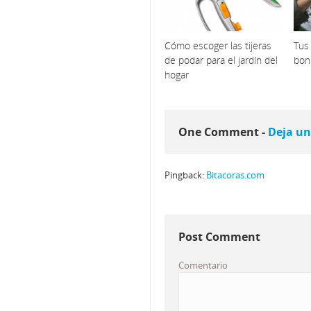
Cómo escoger las tijeras
Tus
de podar para el jardín del
bon
hogar
One Comment -
Deja un
Pingback:
Bitacoras.com
Post Comment
Comentario