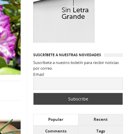
SUSCRÍBETE A NUESTRAS NOVEDADES
Suscríbete a nuestro boletín para recibir noticias
por correo.
Email
Popular
Recent
Comments
Tags