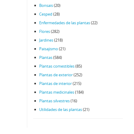
Bonsais
(20)
Cesped
(28)
Enfermedades de las plantas
(22)
Flores
(282)
Jardines
(218)
Paisajismo
(21)
Plantas
(584)
Plantas comestibles
(85)
Plantas de exterior
(252)
Plantas de interior
(215)
Plantas medicinales
(184)
Plantas silvestres
(16)
Utilidades de las plantas
(21)