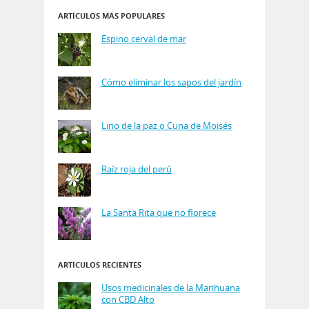
ARTÍCULOS MÁS POPULARES
Espino cerval de mar
Cómo eliminar los sapos del jardín
Lirio de la paz o Cuna de Moisés
Raíz roja del perú
La Santa Rita que no florece
ARTÍCULOS RECIENTES
Usos medicinales de la Marihuana
con CBD Alto