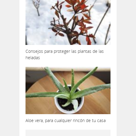
Consejos para proteger las plantas de las
heladas
Aloe vera, para cualquier rincón de tu casa