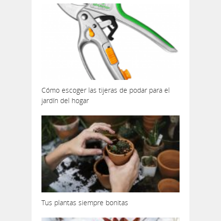
Cómo escoger las tijeras de podar para el
jardín del hogar
Tus plantas siempre bonitas