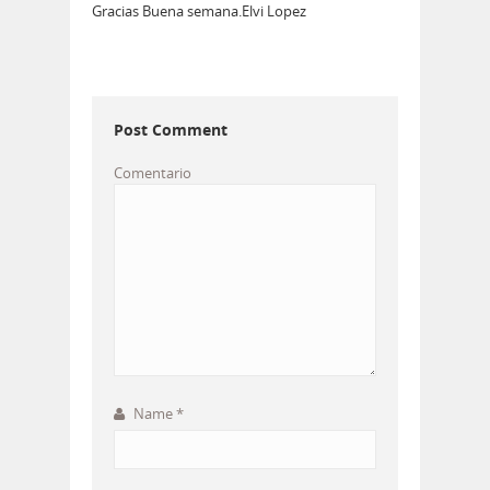
Gracias Buena semana.Elvi Lopez
Post Comment
Comentario
Name
*