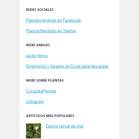
REDES SOCIALES
PlantasyJardines en Facebook
PlantasYJardines en Twitter
WEBS AMIGAS
audio libros
Directorios y listados en Excel para descargar
WEBS SOBRE PLANTAS
ConsultaPlantas
Infojardin
ARTÍCULOS MÁS POPULARES
Espino cerval de mar