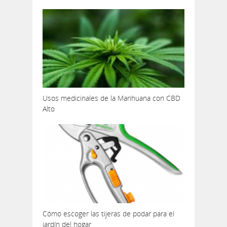
Usos medicinales de la Marihuana con CBD
Alto
Cómo escoger las tijeras de podar para el
jardín del hogar