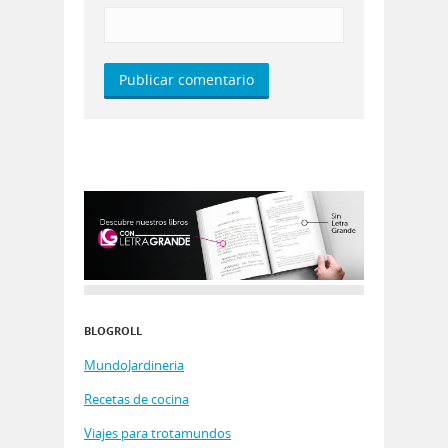
BLOGROLL
MundoJardineria
Recetas de cocina
Viajes para trotamundos