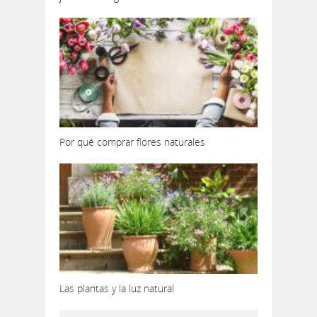
Por qué comprar flores naturales
Las plantas y la luz natural