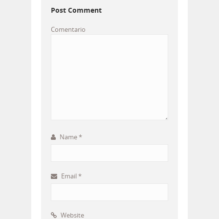
Post Comment
Comentario
Name
*
Email
*
Website