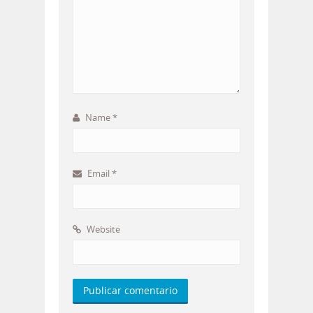
Name
*
Email
*
Website