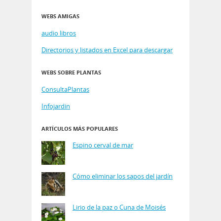
WEBS AMIGAS
audio libros
Directorios y listados en Excel para descargar
WEBS SOBRE PLANTAS
ConsultaPlantas
Infojardin
ARTÍCULOS MÁS POPULARES
Espino cerval de mar
Cómo eliminar los sapos del jardín
Lirio de la paz o Cuna de Moisés