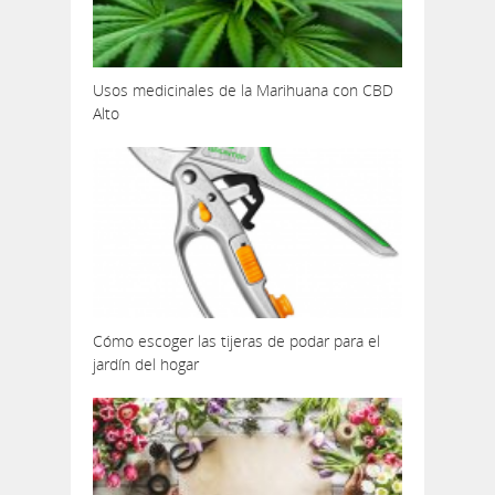
Usos medicinales de la Marihuana con CBD
Alto
Cómo escoger las tijeras de podar para el
jardín del hogar