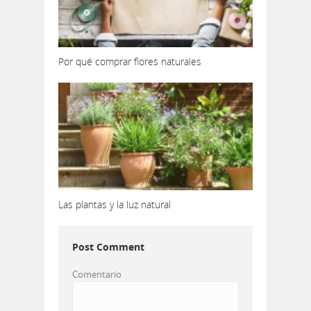
Por qué comprar flores naturales
Las plantas y la luz natural
Post Comment
Comentario