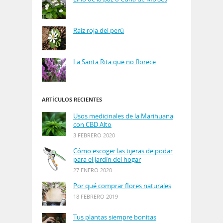
Raíz roja del perú
La Santa Rita que no florece
ARTÍCULOS RECIENTES
Usos medicinales de la Marihuana
con CBD Alto
3 FEBRERO 2020
Cómo escoger las tijeras de podar
para el jardín del hogar
27 ENERO 2020
Por qué comprar flores naturales
18 FEBRERO 2019
Tus plantas siempre bonitas