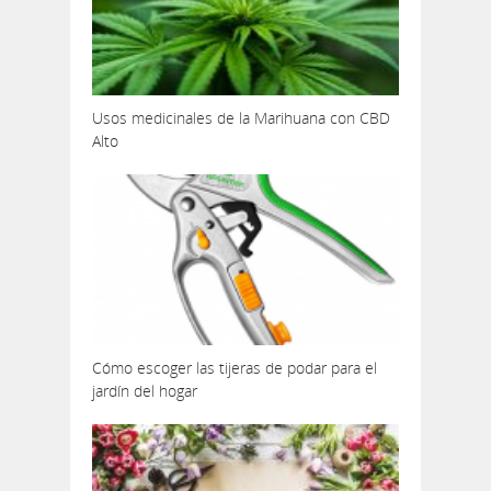
Usos medicinales de la Marihuana con CBD
Alto
Cómo escoger las tijeras de podar para el
jardín del hogar