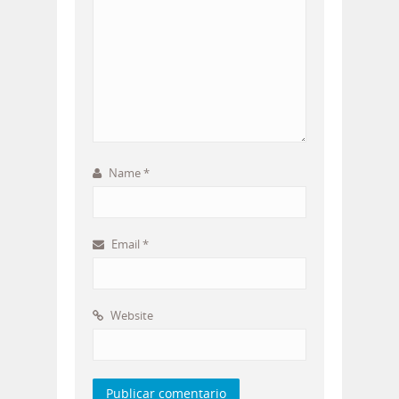
Name
*
Email
*
Website