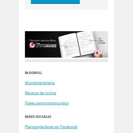
BLOGROLL
MundoJardineria
Recetas de cocina
Viajes para trotamundos
REDES SOCIALES
PlantasyJardines en Facebook