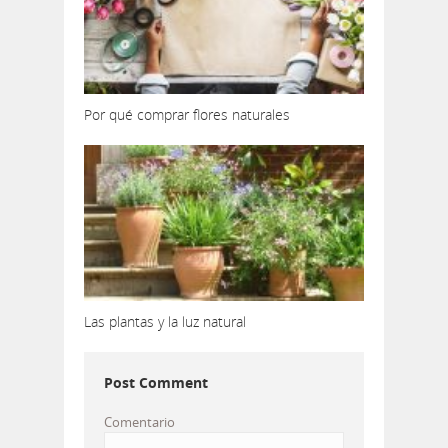
Por qué comprar flores naturales
Las plantas y la luz natural
Post Comment
Comentario