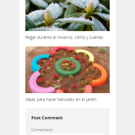
Regar durante el invierno, cómo y cuándo
Ideas para hacer bancales en el jardín
Post Comment
Comentario