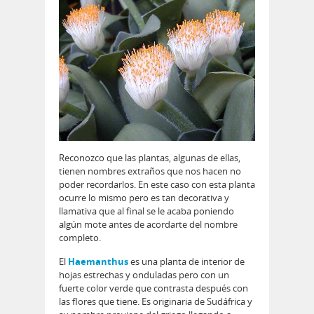
Reconozco que las plantas, algunas de ellas,
tienen nombres extraños que nos hacen no
poder recordarlos. En este caso con esta planta
ocurre lo mismo pero es tan decorativa y
llamativa que al final se le acaba poniendo
algún mote antes de acordarte del nombre
completo.
El
Haemanthus
es una planta de interior de
hojas estrechas y onduladas pero con un
fuerte color verde que contrasta después con
las flores que tiene. Es originaria de Sudáfrica y