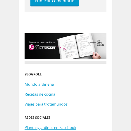
BLOGROLL
MundoJardineria
Recetas de cocina
Viajes para trotamundos
REDES SOCIALES
PlantasyJardines en Facebook