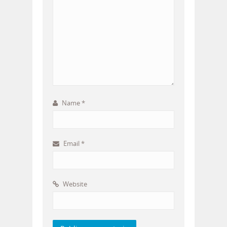
Name
*
Email
*
Website