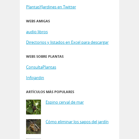
PlantasYJardines en Twitter
WEBS AMIGAS
audio libros
Directorios y listados en Excel para descargar
WEBS SOBRE PLANTAS
ConsultaPlantas
Infojardin
ARTÍCULOS MÁS POPULARES
Espino cerval de mar
Cómo eliminar los sapos del jardín