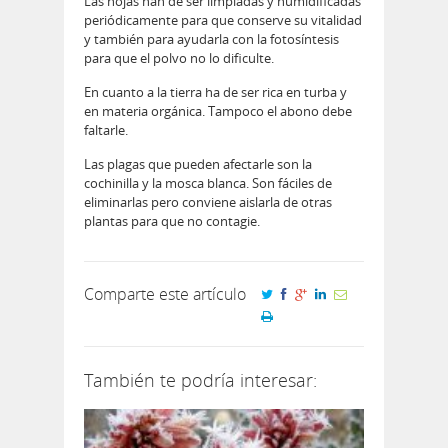
Las hojas han de ser limpiadas y humidificadas
periódicamente para que conserve su vitalidad
y también para ayudarla con la fotosíntesis
para que el polvo no lo dificulte.
En cuanto a la tierra ha de ser rica en turba y
en materia orgánica. Tampoco el abono debe
faltarle.
Las plagas que pueden afectarle son la
cochinilla y la mosca blanca. Son fáciles de
eliminarlas pero conviene aislarla de otras
plantas para que no contagie.
Comparte este artículo
También te podría interesar: