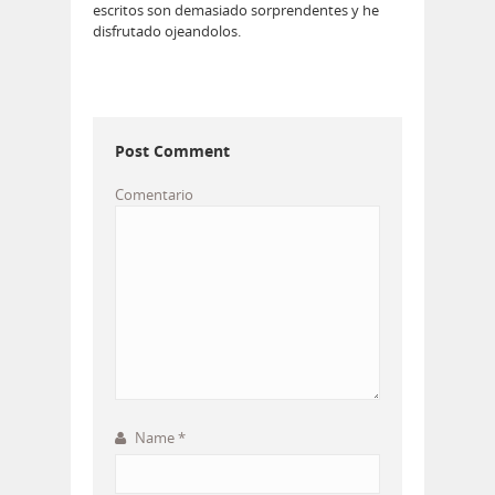
escritos son demasiado sorprendentes y he
disfrutado ojeandolos.
Post Comment
Comentario
Name
*