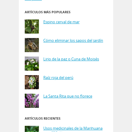
ARTÍCULOS MÁS POPULARES
Espino cerval de mar
Cómo eliminar los sapos del jardín
Lirio de la paz o Cuna de Moisés
Raíz roja del perú
La Santa Rita que no florece
ARTÍCULOS RECIENTES
Usos medicinales de la Marihuana