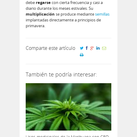
debe
regarse
con cierta frecuencia y casi a
diario durante los meses estivales. Su
multiplicación
se produce mediante
semillas
implantadas directamente a principios de
primavera.
Comparte este artículo
También te podría interesar:
Usos medicinales de la Marihuana con CBD