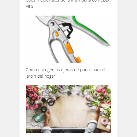
Alto
Cómo escoger las tijeras de podar para el
jardín del hogar