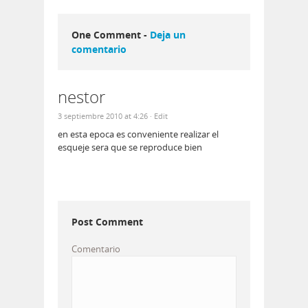
One Comment -
Deja un
comentario
nestor
3 septiembre 2010 at 4:26
· Edit
en esta epoca es conveniente realizar el
esqueje sera que se reproduce bien
Post Comment
Comentario