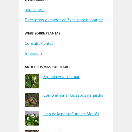
audio libros
Directorios y listados en Excel para descargar
WEBS SOBRE PLANTAS
ConsultaPlantas
Infojardin
ARTÍCULOS MÁS POPULARES
Espino cerval de mar
Cómo eliminar los sapos del jardín
Lirio de la paz o Cuna de Moisés