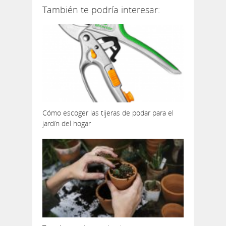
También te podría interesar:
Cómo escoger las tijeras de podar para el
jardín del hogar