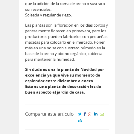
que la adición de la cama de arena o sustrato
son esenciales.
Soleada y regular de riego.
Las plantas son la floración en los días cortos y
generalmente florecen en primavera, pero los
productores pueden fabricarlos con pequeñas
macetas para colocarlo en el mercado. Poner
más en una bolsa con sustrato húmedo en la
base de la arena y abono orgánico, cubierta
para mantener la humedad.
Sin duda es una la planta de Navidad por
excelencia ya que vive su momento de
esplendor entre diciembre a enero.
Esta es una planta de decoración les da
buen aspecto al jardín de casa.
Comparte este artículo