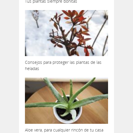
Tus plantas siempre bonitas
Consejos para proteger las plantas de las
heladas
Aloe vera, para cualquier rincón de tu casa