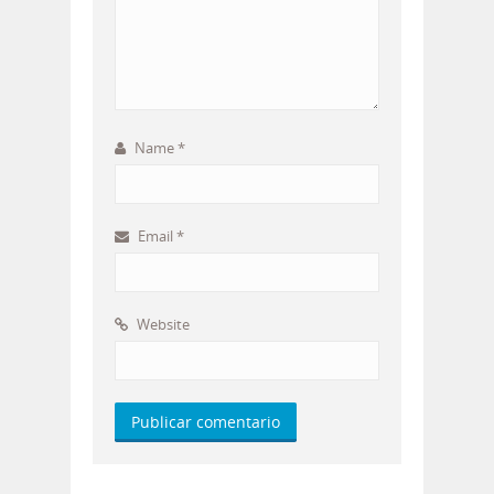
Name
*
Email
*
Website