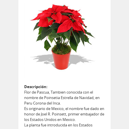
Descripción:
Flor de Pascua, Tambien conocida con el
nombre de Poinsetia Estrella de Navidad, en
Peru Corona del Inca.
Es originario de Mexico, el nombre fue dado en
honor de Joel R. Poinsett, primer embajador de
los Estados Unidos en Mexico.
La planta fue introducida en los Estados