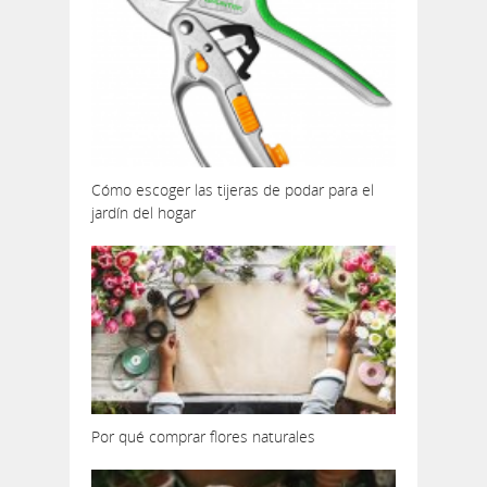
Cómo escoger las tijeras de podar para el
jardín del hogar
Por qué comprar flores naturales