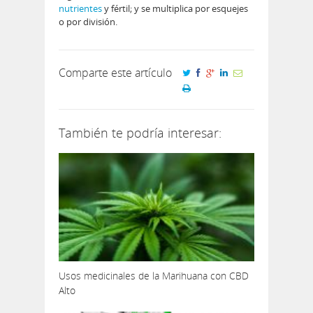
nutrientes
y fértil; y se multiplica por esquejes
o por división.
Comparte este artículo
También te podría interesar:
Usos medicinales de la Marihuana con CBD
Alto