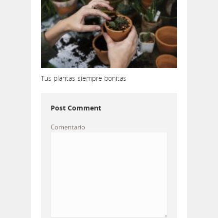
Tus plantas siempre bonitas
Post Comment
Comentario