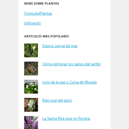
WEBS SOBRE PLANTAS
ConsultaPlantas
Infojardin
ARTÍCULOS MÁS POPULARES
Espino cerval de mar
Cómo eliminar los sapos del jardín
Lirio de la paz o Cuna de Moisés
Raíz roja del perú
La Santa Rita que no florece