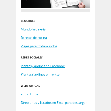
BLOGROLL
MundoJardineria
Recetas de cocina
Viajes para trotamundos
REDES SOCIALES
PlantasyJardines en Facebook
PlantasYJardines en Twitter
WEBS AMIGAS
audio libros
Directorios y listados en Excel para descargar