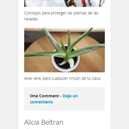
Consejos para proteger las plantas de las
heladas
Aloe vera, para cualquier rincón de tu casa
One Comment -
Deja un
comentario
Alicia Beltran