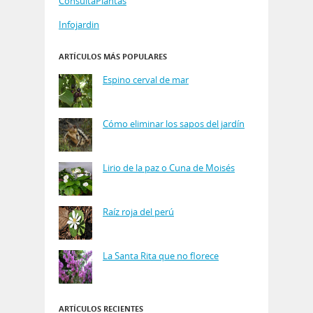
ConsultaPlantas
Infojardin
ARTÍCULOS MÁS POPULARES
Espino cerval de mar
Cómo eliminar los sapos del jardín
Lirio de la paz o Cuna de Moisés
Raíz roja del perú
La Santa Rita que no florece
ARTÍCULOS RECIENTES