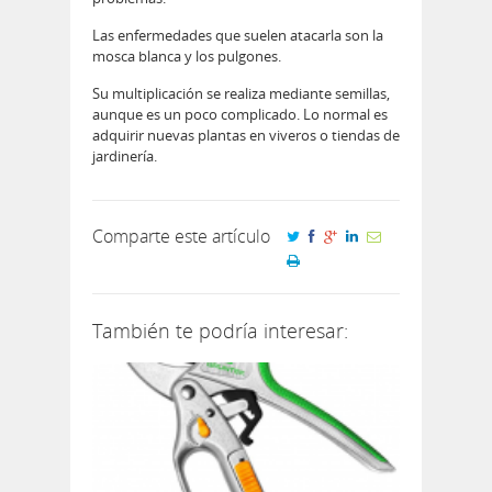
Las enfermedades que suelen atacarla son la
mosca blanca y los pulgones.
Su multiplicación se realiza mediante semillas,
aunque es un poco complicado. Lo normal es
adquirir nuevas plantas en viveros o tiendas de
jardinería.
Comparte este artículo
También te podría interesar: