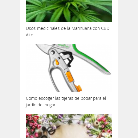
Usos medicinales de la Marihuana con CBD
Alto
Cómo escoger las tijeras de podar para el
jardín del hogar