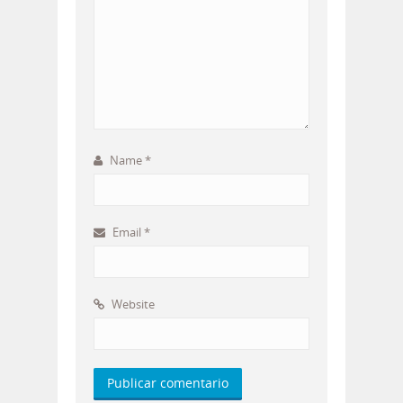
Name
*
Email
*
Website