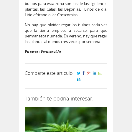
bulbos para esta zona son los de las siguientes
plantas: las Calas, las Begonias, Lirios de día,
Lirio africano o las Croscomias.
No hay que olvidar regar los bulbos cada vez
que la tierra empiece a secarse, para que
permanezca húmeda. En verano, hay que regar
las plantas al menos tres veces por semana.
Fuente:
Verdeesvida
Comparte este artículo
También te podría interesar: