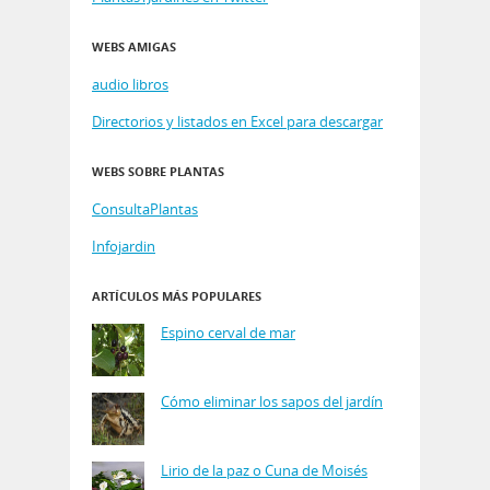
WEBS AMIGAS
audio libros
Directorios y listados en Excel para descargar
WEBS SOBRE PLANTAS
ConsultaPlantas
Infojardin
ARTÍCULOS MÁS POPULARES
Espino cerval de mar
Cómo eliminar los sapos del jardín
Lirio de la paz o Cuna de Moisés