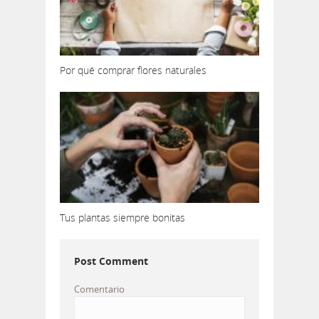
Por qué comprar flores naturales
Tus plantas siempre bonitas
Post Comment
Comentario