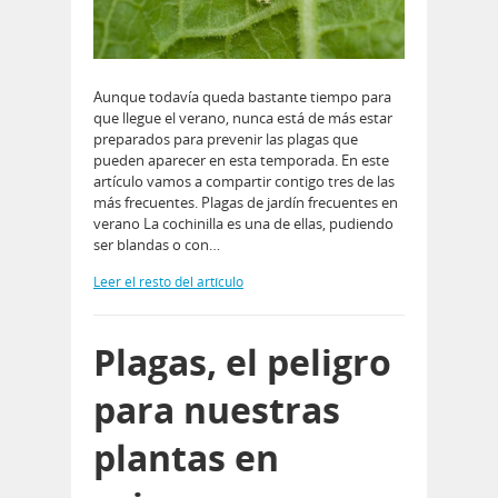
Aunque todavía queda bastante tiempo para
que llegue el verano, nunca está de más estar
preparados para prevenir las plagas que
pueden aparecer en esta temporada. En este
artículo vamos a compartir contigo tres de las
más frecuentes. Plagas de jardín frecuentes en
verano La cochinilla es una de ellas, pudiendo
ser blandas o con…
Leer el resto del artículo
Plagas, el peligro
para nuestras
plantas en