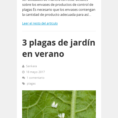
sobre los envases de productos de control de
plagas Es necesario que los envases contengan
la cantidad de producto adecuada para así…
Leer el resto del artículo
3 plagas de jardín
en verano
Sankara
18 mayo 2017
1 comentario
plagas