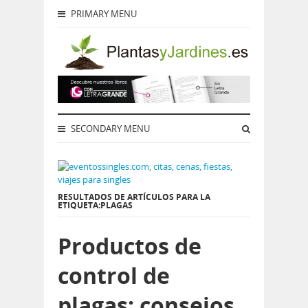
PRIMARY MENU
SECONDARY MENU
RESULTADOS DE ARTÍCULOS PARA LA
ETIQUETA:PLAGAS
Productos de
control de
plagas: consejos