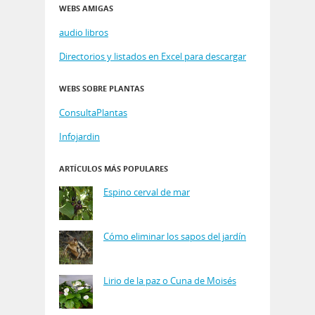
WEBS AMIGAS
audio libros
Directorios y listados en Excel para descargar
WEBS SOBRE PLANTAS
ConsultaPlantas
Infojardin
ARTÍCULOS MÁS POPULARES
Espino cerval de mar
Cómo eliminar los sapos del jardín
Lirio de la paz o Cuna de Moisés