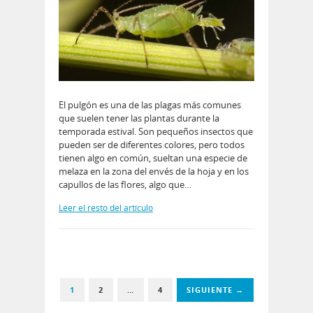
El pulgón es una de las plagas más comunes
que suelen tener las plantas durante la
temporada estival. Son pequeños insectos que
pueden ser de diferentes colores, pero todos
tienen algo en común, sueltan una especie de
melaza en la zona del envés de la hoja y en los
capullos de las flores, algo que…
Leer el resto del artículo
1
2
…
4
SIGUIENTE →