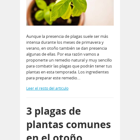
Aunque la presencia de plagas suele ser más
intensa durante los meses de primavera y
verano, en otoño también se dan presencia
algunas de ellas. Por esa razón vamos a
proponerte un remedio natural y muy sencillo
para combatir las plagas que podrán tener tus
plantas en esta temporada. Los ingredientes
para preparar este remedio…
Leer el resto del artículo
3 plagas de
plantas comunes
en el otoño