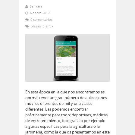
Sankara
6 enero 2017
0 comentarios
plagas
,
plantix
En esta época en la que nos encontramos es
normal tener un gran número de aplicaciones
móviles diferentes de mil y una clases
diferentes. Las podemos encontrar
prácticamente para todo: deportivas, médicas,
de entretenimiento, fotografía o por ejemplo
algunas específicas para la agricultura o la
jardinería, como la que os presentamos en este