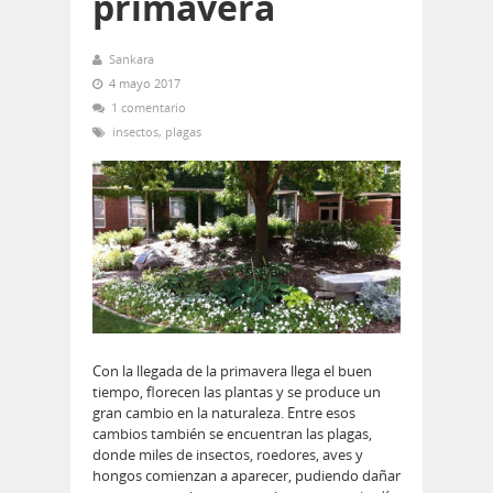
primavera
Sankara
4 mayo 2017
1 comentario
insectos
,
plagas
Con la llegada de la primavera llega el buen
tiempo, florecen las plantas y se produce un
gran cambio en la naturaleza. Entre esos
cambios también se encuentran las plagas,
donde miles de insectos, roedores, aves y
hongos comienzan a aparecer, pudiendo dañar