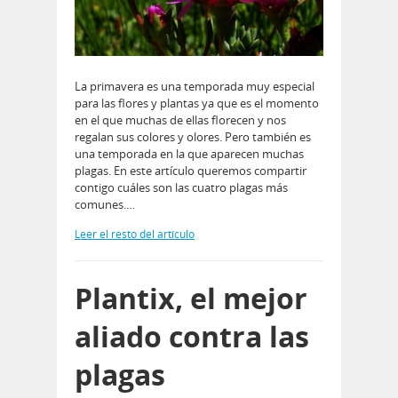
La primavera es una temporada muy especial
para las flores y plantas ya que es el momento
en el que muchas de ellas florecen y nos
regalan sus colores y olores. Pero también es
una temporada en la que aparecen muchas
plagas. En este artículo queremos compartir
contigo cuáles son las cuatro plagas más
comunes.…
Leer el resto del artículo
Plantix, el mejor
aliado contra las
plagas