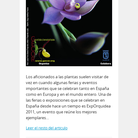
Los aficionados a las plantas suelen visitar de
vez en cuando algunas ferias y eventos
importantes que se celebran tanto en España
como en Europa y en el mundo entero. Una de
las ferias o exposiciones que se celebran en
España desde hace un tiempo es ExpOrquidea
2011, un evento que reúne los mejores
ejemplares…
Leer el resto del artículo