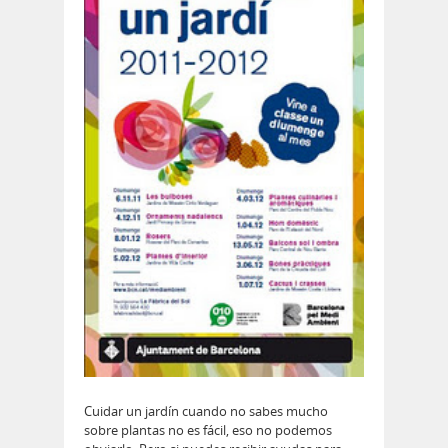
Cuidar un jardín cuando no sabes mucho
sobre plantas no es fácil, eso no podemos