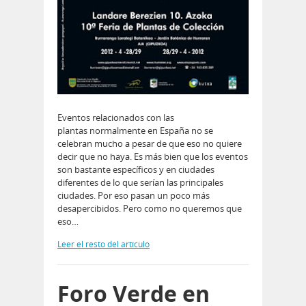
Eventos relacionados con las
plantas normalmente en España no se
celebran mucho a pesar de que eso no quiere
decir que no haya. Es más bien que los eventos
son bastante específicos y en ciudades
diferentes de lo que serían las principales
ciudades. Por eso pasan un poco más
desapercibidos. Pero como no queremos que
eso…
Leer el resto del artículo
Foro Verde en