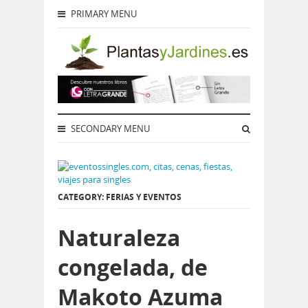
PRIMARY MENU
SECONDARY MENU
CATEGORY: FERIAS Y EVENTOS
Naturaleza
congelada, de
Makoto Azuma