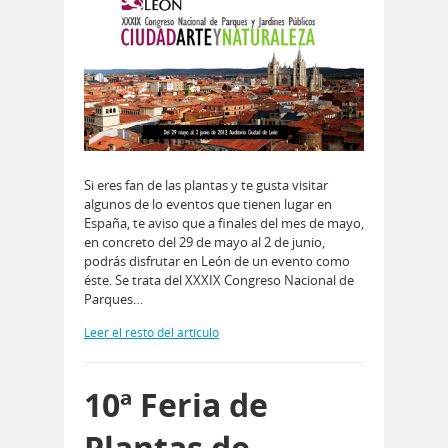
Si eres fan de las plantas y te gusta visitar
algunos de lo eventos que tienen lugar en
España, te aviso que a finales del mes de mayo,
en concreto del 29 de mayo al 2 de junio,
podrás disfrutar en León de un evento como
éste. Se trata del XXXIX Congreso Nacional de
Parques…
Leer el resto del artículo
10ª Feria de
Plantas de