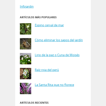
Infojardin
ARTÍCULOS MÁS POPULARES
Espino cerval de mar
Cómo eliminar los sapos del jardín
Lirio de la paz o Cuna de Moisés
Raíz roja del perú
La Santa Rita que no florece
ARTÍCULOS RECIENTES