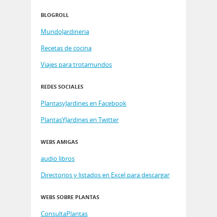
BLOGROLL
MundoJardineria
Recetas de cocina
Viajes para trotamundos
REDES SOCIALES
PlantasyJardines en Facebook
PlantasYJardines en Twitter
WEBS AMIGAS
audio libros
Directorios y listados en Excel para descargar
WEBS SOBRE PLANTAS
ConsultaPlantas