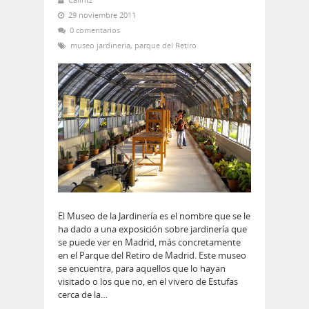
29 noviembre 2011
0 comentarios
museo jardineria
,
parque del Retiro
El Museo de la Jardinería es el nombre que se le
ha dado a una exposición sobre jardinería que
se puede ver en Madrid, más concretamente
en el Parque del Retiro de Madrid. Este museo
se encuentra, para aquellos que lo hayan
visitado o los que no, en el vivero de Estufas
cerca de la…