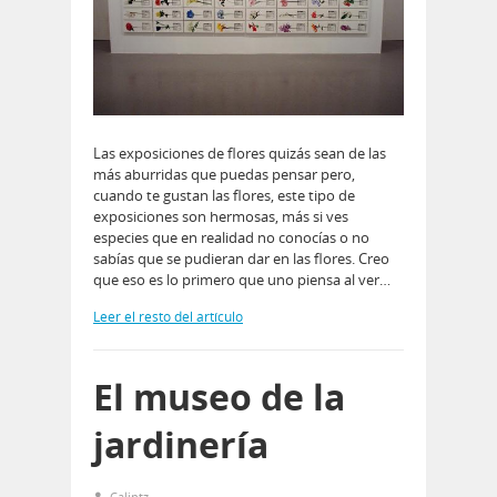
Las exposiciones de flores quizás sean de las
más aburridas que puedas pensar pero,
cuando te gustan las flores, este tipo de
exposiciones son hermosas, más si ves
especies que en realidad no conocías o no
sabías que se pudieran dar en las flores. Creo
que eso es lo primero que uno piensa al ver…
Leer el resto del artículo
El museo de la
jardinería
Calintz