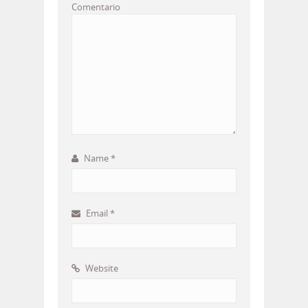
Comentario
Name
*
Email
*
Website