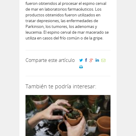
fueron obtenidos al procesar el espino cerval
de mar en laboratorios farmacéuticos. Los
productos obtenidos fueron utilizados en
tratar depresiones, las enfermedades de
Parkinson, los tumores, los adenomas y
leucemia. El espino cerval de mar macerado se
utiliza en casos del frío común o de la gripe.
Comparte este artículo
También te podría interesar: