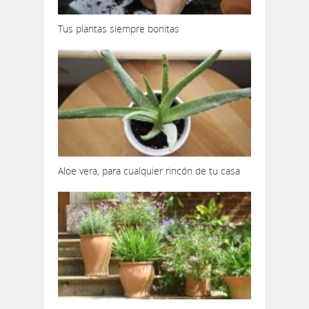
Tus plantas siempre bonitas
Aloe vera, para cualquier rincón de tu casa