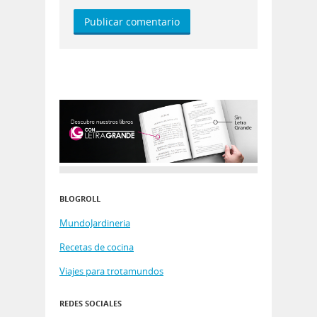
BLOGROLL
MundoJardineria
Recetas de cocina
Viajes para trotamundos
REDES SOCIALES