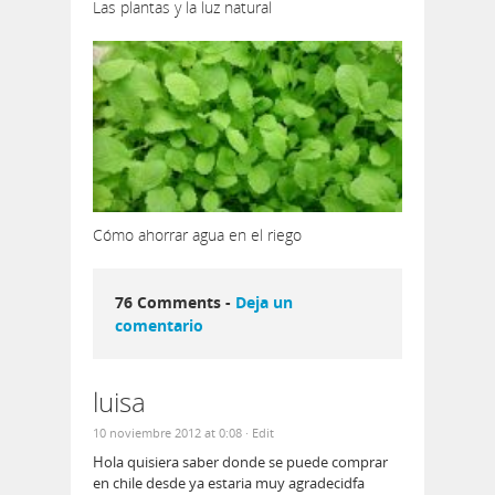
Las plantas y la luz natural
Cómo ahorrar agua en el riego
76 Comments -
Deja un
comentario
luisa
10 noviembre 2012 at 0:08
· Edit
Hola quisiera saber donde se puede comprar
en chile desde ya estaria muy agradecidfa