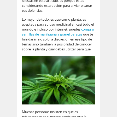
Si estás en este artículo, es porque estás
considerando esta opción para aliviar o sanar
tus dolencias.
Lo mejor de todo, es que como planta, es
aceptada para su uso medicinal en casi todo el
mundo e incluso por internet, puedes
comprar
semillas de marihuana a granel baratas
que te
brindarán no solo la discreción en ese tipo de
temas sino también la posibilidad de conocer
sobre la planta y cuál debes utilizar para qué.
Muchas personas insisten en que es
básicamente es el mismo producto que la