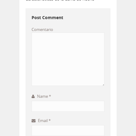
Post Comment
Comentario
Name
*
Email
*