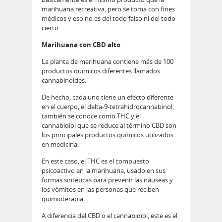
marihuana recreativa, pero se toma con fines
médicos y eso no es del todo falso ni del todo
cierto.
Marihuana con CBD alto
La planta de marihuana contiene más de 100
productos químicos diferentes llamados
cannabinoides.
De hecho, cada uno tiene un efecto diferente
en el cuerpo, el delta-9-tetrahidrocannabinol,
también se conoce como THC y el
cannabidiol que se reduce al término CBD son
los principales productos químicos utilizados
en medicina.
En este caso, el THC es el compuesto
psicoactivo en la marihuana, usado en sus
formas sintéticas para prevenir las náuseas y
los vómitos en las personas que reciben
quimioterapia.
A diferencia del CBD o el cannabidiol, este es el