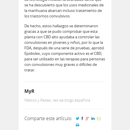
se ha descubierto que los usos medicinales de
la marihuana abarcan incluso tratamiento de
los trastornos convulsivos.
De hecho, estos hallazgos se determinaron
gracias a que se pudo comprobar que esta
planta con CBD alto ayudaba a controlar las
convulsiones en jóvenes y niños, por lo que la
FDA, después de una serie de pruebas, aprobó
Epidiolex, cuyo componente activo es el CBD,
para ser utilizado en las terapias para personas
con convulsiones muy graves o difíciles de
tratar.
MyR
Medios y Redes, red de blogs española
Comparte este artículo