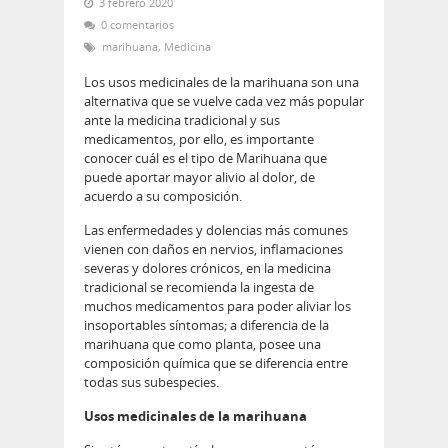
3 febrero 2020
0 comentarios
marihuana
,
Medicina
Los usos medicinales de la marihuana son una
alternativa que se vuelve cada vez más popular
ante la medicina tradicional y sus
medicamentos, por ello, es importante
conocer cuál es el tipo de Marihuana que
puede aportar mayor alivio al dolor, de
acuerdo a su composición.
Las enfermedades y dolencias más comunes
vienen con daños en nervios, inflamaciones
severas y dolores crónicos, en la medicina
tradicional se recomienda la ingesta de
muchos medicamentos para poder aliviar los
insoportables síntomas; a diferencia de la
marihuana que como planta, posee una
composición química que se diferencia entre
todas sus subespecies.
Usos medicinales de la marihuana