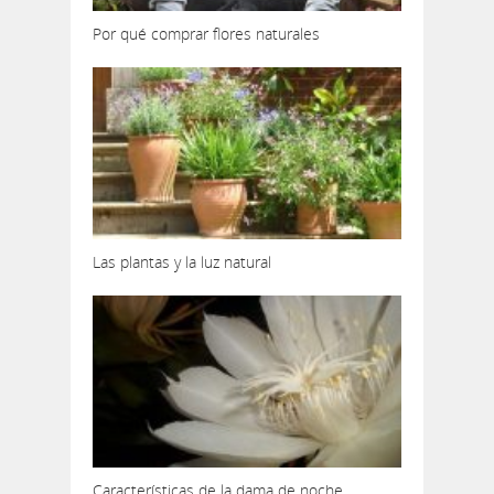
Por qué comprar flores naturales
Las plantas y la luz natural
Características de la dama de noche