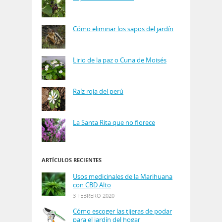
Cómo eliminar los sapos del jardín
Lirio de la paz o Cuna de Moisés
Raíz roja del perú
La Santa Rita que no florece
ARTÍCULOS RECIENTES
Usos medicinales de la Marihuana
con CBD Alto
3 FEBRERO 2020
Cómo escoger las tijeras de podar
para el jardín del hogar