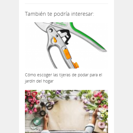
También te podría interesar:
Cómo escoger las tijeras de podar para el
jardín del hogar