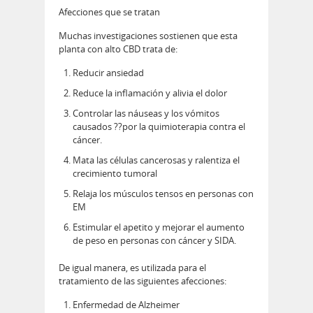
Afecciones que se tratan
Muchas investigaciones sostienen que esta
planta con alto CBD trata de:
Reducir ansiedad
Reduce la inflamación y alivia el dolor
Controlar las náuseas y los vómitos
causados ??por la quimioterapia contra el
cáncer.
Mata las células cancerosas y ralentiza el
crecimiento tumoral
Relaja los músculos tensos en personas con
EM
Estimular el apetito y mejorar el aumento
de peso en personas con cáncer y SIDA.
De igual manera, es utilizada para el
tratamiento de las siguientes afecciones:
Enfermedad de Alzheimer