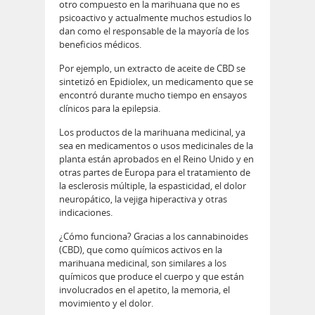
otro compuesto en la marihuana que no es
psicoactivo y actualmente muchos estudios lo
dan como el responsable de la mayoría de los
beneficios médicos.
Por ejemplo, un extracto de aceite de CBD se
sintetizó en Epidiolex, un medicamento que se
encontró durante mucho tiempo en ensayos
clínicos para la epilepsia.
Los productos de la marihuana medicinal, ya
sea en medicamentos o usos medicinales de la
planta están aprobados en el Reino Unido y en
otras partes de Europa para el tratamiento de
la esclerosis múltiple, la espasticidad, el dolor
neuropático, la vejiga hiperactiva y otras
indicaciones.
¿Cómo funciona? Gracias a los cannabinoides
(CBD), que como químicos activos en la
marihuana medicinal, son similares a los
químicos que produce el cuerpo y que están
involucrados en el apetito, la memoria, el
movimiento y el dolor.