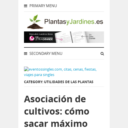
PRIMARY MENU
SECONDARY MENU
CATEGORY: UTILIDADES DE LAS PLANTAS
Asociación de
cultivos: cómo
sacar máximo