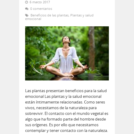
6 marzo 2017
0 comentarios
Beneficios de las plantas
,
Plantas y salud
emocional
Las plantas presentan beneficios para la salud
emocional Las plantas y la salud emocional
están íntimamente relacionadas. Como seres
vivos, necesitamos de la naturaleza para
sobrevivir. El contacto con el mundo vegetal es
algo que ha formado parte del hombre desde
sus orígenes. Es por ello que necesitamos
contemplar y tener contacto con la naturaleza.