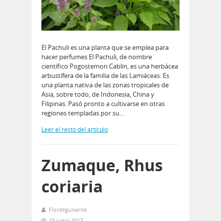
El Pachuli es una planta que se emplea para
hacer perfumes El Pachuli, de nombre
científico Pogostemon Cablin, es una herbácea
arbustífera de la familia de las Lamiáceas. Es
una planta nativa de las zonas tropicales de
Asia, sobre todo, de Indonesia, China y
Filipinas. Pasó pronto a cultivarse en otras
regiones templadas por su…
Leer el resto del artículo
Zumaque, Rhus
coriaria
Flordeguisante
23 junio 2017