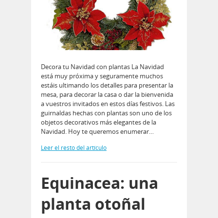
Decora tu Navidad con plantas La Navidad
está muy próxima y seguramente muchos
estáis ultimando los detalles para presentar la
mesa, para decorar la casa o dar la bienvenida
a vuestros invitados en estos días festivos. Las
guirnaldas hechas con plantas son uno de los
objetos decorativos más elegantes de la
Navidad. Hoy te queremos enumerar…
Leer el resto del artículo
Equinacea: una
planta otoñal