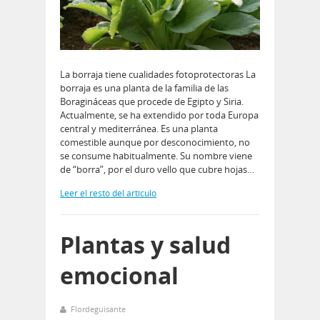
La borraja tiene cualidades fotoprotectoras La
borraja es una planta de la familia de las
Boragináceas que procede de Egipto y Siria.
Actualmente, se ha extendido por toda Europa
central y mediterránea. Es una planta
comestible aunque por desconocimiento, no
se consume habitualmente. Su nombre viene
de “borra”, por el duro vello que cubre hojas…
Leer el resto del artículo
Plantas y salud
emocional
Flordeguisante