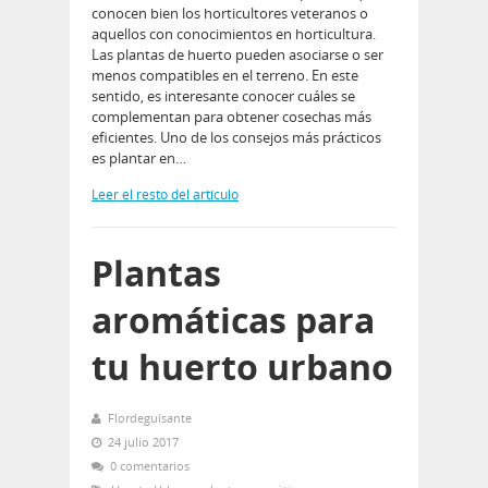
conocen bien los horticultores veteranos o
aquellos con conocimientos en horticultura.
Las plantas de huerto pueden asociarse o ser
menos compatibles en el terreno. En este
sentido, es interesante conocer cuáles se
complementan para obtener cosechas más
eficientes. Uno de los consejos más prácticos
es plantar en…
Leer el resto del artículo
Plantas
aromáticas para
tu huerto urbano
Flordeguisante
24 julio 2017
0 comentarios