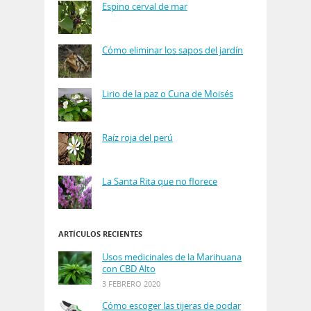
Espino cerval de mar
Cómo eliminar los sapos del jardín
Lirio de la paz o Cuna de Moisés
Raíz roja del perú
La Santa Rita que no florece
ARTÍCULOS RECIENTES
Usos medicinales de la Marihuana
con CBD Alto
3 FEBRERO 2020
Cómo escoger las tijeras de podar