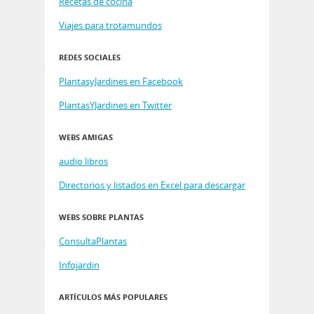
Recetas de cocina
Viajes para trotamundos
REDES SOCIALES
PlantasyJardines en Facebook
PlantasYJardines en Twitter
WEBS AMIGAS
audio libros
Directorios y listados en Excel para descargar
WEBS SOBRE PLANTAS
ConsultaPlantas
Infojardin
ARTÍCULOS MÁS POPULARES