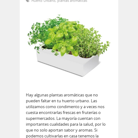
Huerto Urbano
,
plantas aromáticas
Hay algunas plantas aromáticas que no
pueden faltar en tu huerto urbano. Las
utilizamos como condimento y a veces nos
cuesta encontrarlas frescas en fruterías o
supermercados. La mayoría cuentan con
importantes cualidades para la salud, por lo
que no solo aportan sabor y aromas. Si
podemos cultivarlas en casa tenemos la