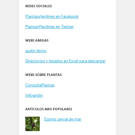
REDES SOCIALES
PlantasyJardines en Facebook
PlantasYJardines en Twitter
WEBS AMIGAS
audio libros
Directorios y listados en Excel para descargar
WEBS SOBRE PLANTAS
ConsultaPlantas
Infojardin
ARTÍCULOS MÁS POPULARES
Espino cerval de mar