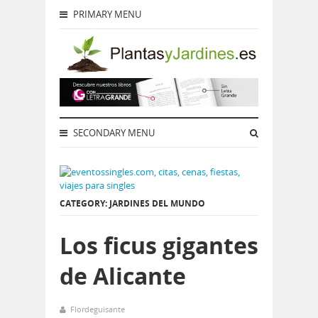
PRIMARY MENU
SECONDARY MENU
CATEGORY: JARDINES DEL MUNDO
Los ficus gigantes
de Alicante
Flordeguisante