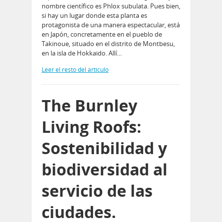
nombre científico es Phlox subulata. Pues bien,
si hay un lugar donde esta planta es
protagonista de una manera espectacular, está
en Japón, concretamente en el pueblo de
Takinoue, situado en el distrito de Montbesu,
en la isla de Hokkaido. Allí…
Leer el resto del artículo
The Burnley
Living Roofs:
Sostenibilidad y
biodiversidad al
servicio de las
ciudades.