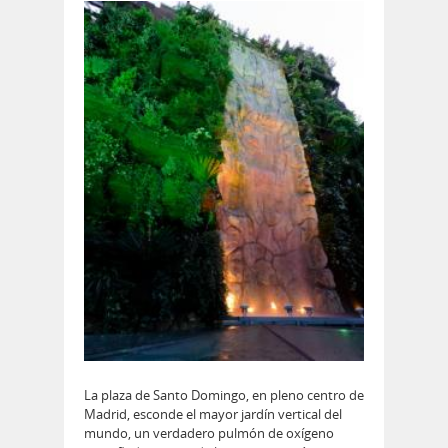
La plaza de Santo Domingo, en pleno centro de
Madrid, esconde el mayor jardín vertical del
mundo, un verdadero pulmón de oxígeno