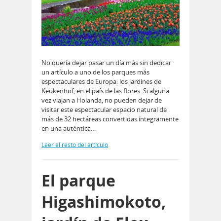
No quería dejar pasar un día más sin dedicar
un artículo a uno de los parques más
espectaculares de Europa: los jardines de
Keukenhof, en el país de las flores. Si alguna
vez viajan a Holanda, no pueden dejar de
visitar este espectacular espacio natural de
más de 32 hectáreas convertidas íntegramente
en una auténtica…
Leer el resto del artículo
El parque
Higashimokoto,