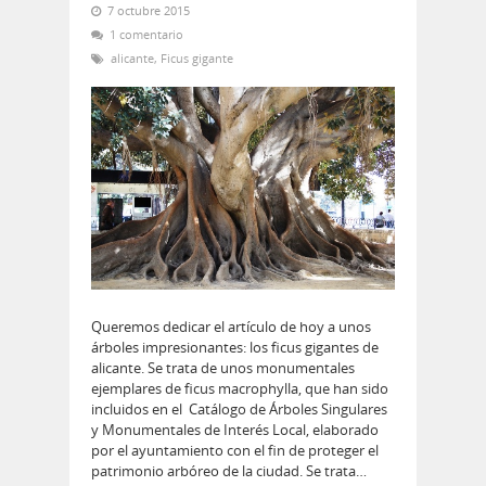
7 octubre 2015
1 comentario
alicante
,
Ficus gigante
Queremos dedicar el artículo de hoy a unos
árboles impresionantes: los ficus gigantes de
alicante. Se trata de unos monumentales
ejemplares de ficus macrophylla, que han sido
incluidos en el Catálogo de Árboles Singulares
y Monumentales de Interés Local, elaborado
por el ayuntamiento con el fin de proteger el
patrimonio arbóreo de la ciudad. Se trata…