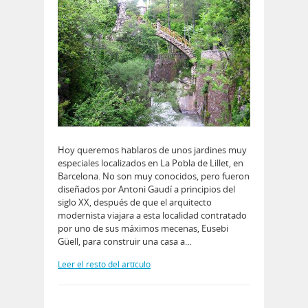
Hoy queremos hablaros de unos jardines muy
especiales localizados en La Pobla de Lillet, en
Barcelona. No son muy conocidos, pero fueron
diseñados por Antoni Gaudí a principios del
siglo XX, después de que el arquitecto
modernista viajara a esta localidad contratado
por uno de sus máximos mecenas, Eusebi
Güell, para construir una casa a…
Leer el resto del artículo