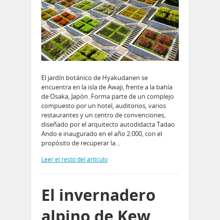
El jardín botánico de Hyakudanen se
encuentra en la isla de Awaji, frente a la bahía
de Osaka, Japón. Forma parte de un complejo
compuesto por un hotel, auditorios, varios
restaurantes y un centro de convenciones,
diseñado por el arquitecto autodidacta Tadao
Ando e inaugurado en el año 2.000, con el
propósito de recuperar la…
Leer el resto del artículo
El invernadero
alpino de Kew