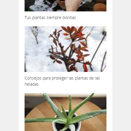
Tus plantas siempre bonitas
Consejos para proteger las plantas de las
heladas