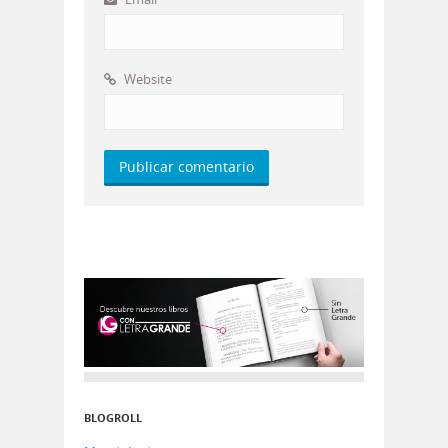
Website
BLOGROLL