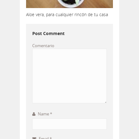
Aloe vera, para cualquier rincón de tu casa
Post Comment
Comentario
Name
*
Email
*