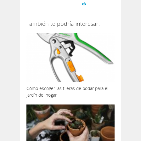
También te podría interesar:
Cómo escoger las tijeras de podar para el
jardín del hogar