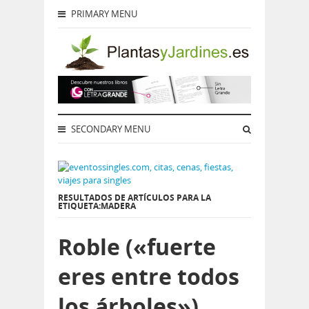
PRIMARY MENU
SECONDARY MENU
RESULTADOS DE ARTÍCULOS PARA LA
ETIQUETA:MADERA
Roble («fuerte
eres entre todos
los árboles»)