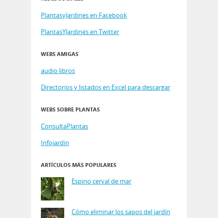
PlantasyJardines en Facebook
PlantasYJardines en Twitter
WEBS AMIGAS
audio libros
Directorios y listados en Excel para descargar
WEBS SOBRE PLANTAS
ConsultaPlantas
Infojardin
ARTÍCULOS MÁS POPULARES
Espino cerval de mar
Cómo eliminar los sapos del jardín