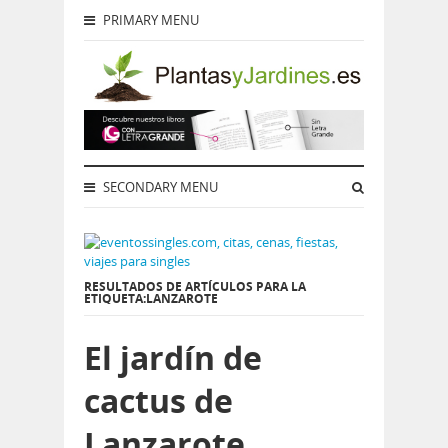
PRIMARY MENU
SECONDARY MENU
RESULTADOS DE ARTÍCULOS PARA LA
ETIQUETA:LANZAROTE
El jardín de
cactus de
Lanzarote