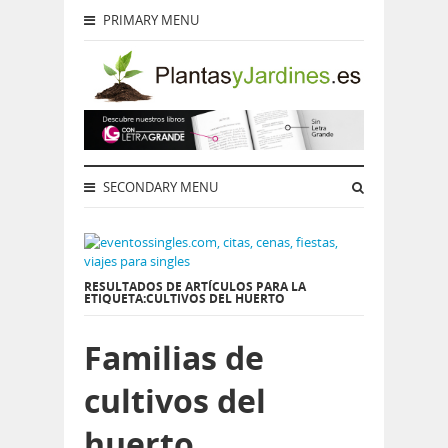
PRIMARY MENU
SECONDARY MENU
RESULTADOS DE ARTÍCULOS PARA LA
ETIQUETA:CULTIVOS DEL HUERTO
Familias de
cultivos del
huerto