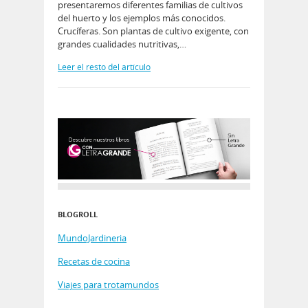
presentaremos diferentes familias de cultivos
del huerto y los ejemplos más conocidos.
Crucíferas. Son plantas de cultivo exigente, con
grandes cualidades nutritivas,…
Leer el resto del artículo
BLOGROLL
MundoJardineria
Recetas de cocina
Viajes para trotamundos