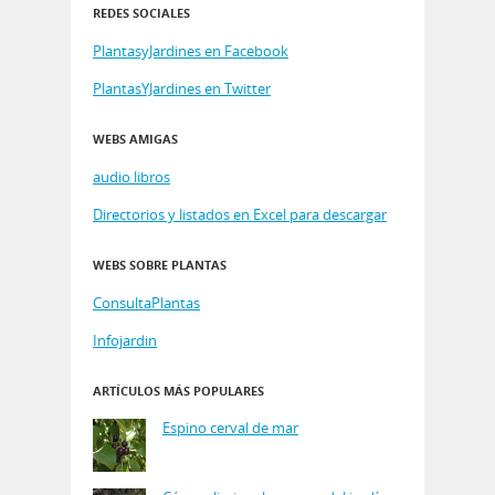
REDES SOCIALES
PlantasyJardines en Facebook
PlantasYJardines en Twitter
WEBS AMIGAS
audio libros
Directorios y listados en Excel para descargar
WEBS SOBRE PLANTAS
ConsultaPlantas
Infojardin
ARTÍCULOS MÁS POPULARES
Espino cerval de mar