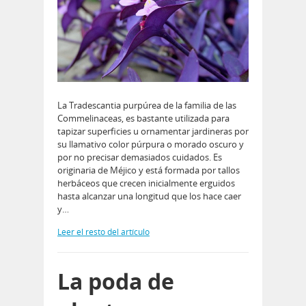
La Tradescantia purpúrea de la familia de las
Commelinaceas, es bastante utilizada para
tapizar superficies u ornamentar jardineras por
su llamativo color púrpura o morado oscuro y
por no precisar demasiados cuidados. Es
originaria de Méjico y está formada por tallos
herbáceos que crecen inicialmente erguidos
hasta alcanzar una longitud que los hace caer
y…
Leer el resto del artículo
La poda de