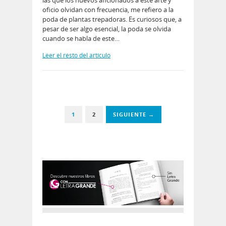
oficio olvidan con frecuencia, me refiero a la
poda de plantas trepadoras. Es curiosos que, a
pesar de ser algo esencial, la poda se olvida
cuando se habla de este…
Leer el resto del artículo
1
2
SIGUIENTE →