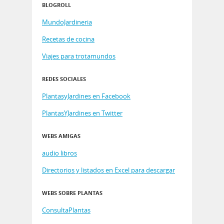
BLOGROLL
MundoJardineria
Recetas de cocina
Viajes para trotamundos
REDES SOCIALES
PlantasyJardines en Facebook
PlantasYJardines en Twitter
WEBS AMIGAS
audio libros
Directorios y listados en Excel para descargar
WEBS SOBRE PLANTAS
ConsultaPlantas