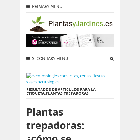
PRIMARY MENU
SECONDARY MENU
RESULTADOS DE ARTÍCULOS PARA LA
ETIQUETA:PLANTAS TREPADORAS
Plantas
trepadoras:
¿cómo se