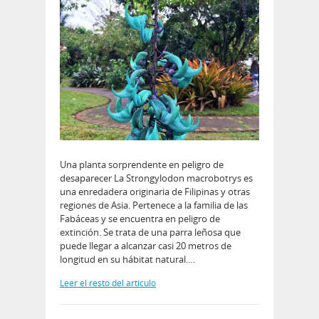
Una planta sorprendente en peligro de
desaparecer La Strongylodon macrobotrys es
una enredadera originaria de Filipinas y otras
regiones de Asia. Pertenece a la familia de las
Fabáceas y se encuentra en peligro de
extinción. Se trata de una parra leñosa que
puede llegar a alcanzar casi 20 metros de
longitud en su hábitat natural.…
Leer el resto del artículo