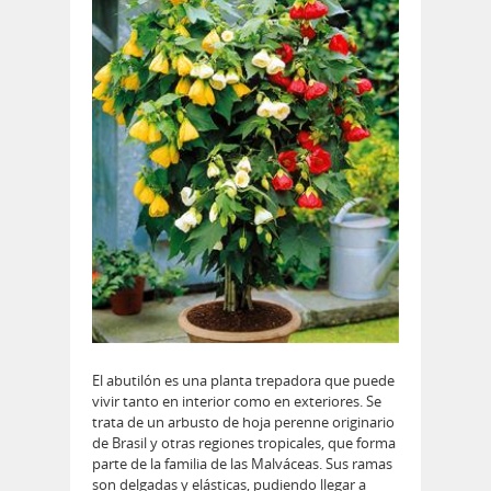
El abutilón es una planta trepadora que puede
vivir tanto en interior como en exteriores. Se
trata de un arbusto de hoja perenne originario
de Brasil y otras regiones tropicales, que forma
parte de la familia de las Malváceas. Sus ramas
son delgadas y elásticas, pudiendo llegar a