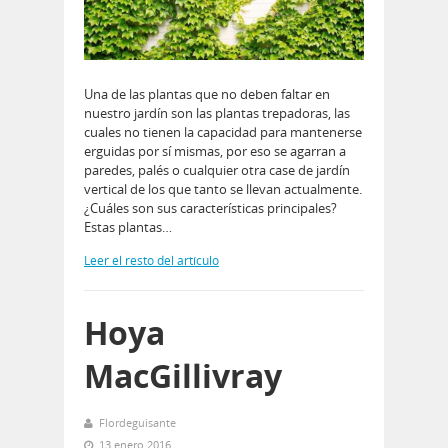
Una de las plantas que no deben faltar en
nuestro jardín son las plantas trepadoras, las
cuales no tienen la capacidad para mantenerse
erguidas por sí mismas, por eso se agarran a
paredes, palés o cualquier otra case de jardín
vertical de los que tanto se llevan actualmente.
¿Cuáles son sus características principales?
Estas plantas…
Leer el resto del artículo
Hoya
MacGillivray
Flordeguisante
13 enero 2016