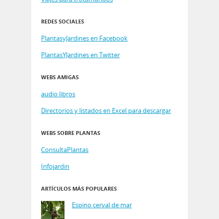
REDES SOCIALES
PlantasyJardines en Facebook
PlantasYJardines en Twitter
WEBS AMIGAS
audio libros
Directorios y listados en Excel para descargar
WEBS SOBRE PLANTAS
ConsultaPlantas
Infojardin
ARTÍCULOS MÁS POPULARES
Espino cerval de mar