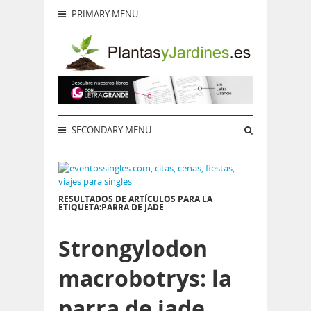
PRIMARY MENU
SECONDARY MENU
RESULTADOS DE ARTÍCULOS PARA LA
ETIQUETA:PARRA DE JADE
Strongylodon
macrobotrys: la
parra de jade