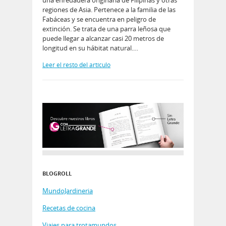
regiones de Asia. Pertenece a la familia de las
Fabáceas y se encuentra en peligro de
extinción. Se trata de una parra leñosa que
puede llegar a alcanzar casi 20 metros de
longitud en su hábitat natural.…
Leer el resto del artículo
BLOGROLL
MundoJardineria
Recetas de cocina
Viajes para trotamundos