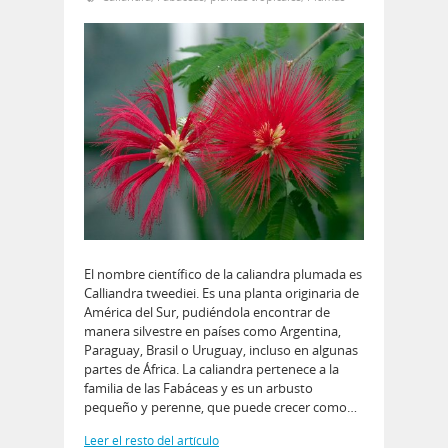
El nombre científico de la caliandra plumada es
Calliandra tweediei. Es una planta originaria de
América del Sur, pudiéndola encontrar de
manera silvestre en países como Argentina,
Paraguay, Brasil o Uruguay, incluso en algunas
partes de África. La caliandra pertenece a la
familia de las Fabáceas y es un arbusto
pequeño y perenne, que puede crecer como…
Leer el resto del artículo