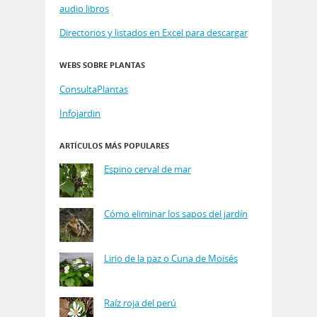
audio libros
Directorios y listados en Excel para descargar
WEBS SOBRE PLANTAS
ConsultaPlantas
Infojardin
ARTÍCULOS MÁS POPULARES
Espino cerval de mar
Cómo eliminar los sapos del jardín
Lirio de la paz o Cuna de Moisés
Raíz roja del perú