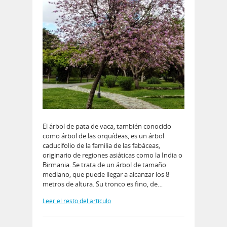
El árbol de pata de vaca, también conocido
como árbol de las orquídeas, es un árbol
caducifolio de la familia de las fabáceas,
originario de regiones asiáticas como la India o
Birmania. Se trata de un árbol de tamaño
mediano, que puede llegar a alcanzar los 8
metros de altura. Su tronco es fino, de…
Leer el resto del artículo