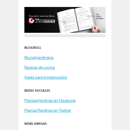
BLOGROLL
MundoJardineria
Recetas de cocina
Viajes para trotamundos
REDES SOCIALES
PlantasyJardines en Facebook
PlantasYJardines en Twitter
WEBS AMIGAS