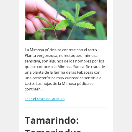
La Mimosa púdica se contrae con el tacto.
Planta vergonzosa, nometoques, mimosa
sensitiva, son algunos de los nombres por los
que se conoce a la Mimosa Púdica. Se trata de
una planta de la familia de las Fabáceas con
una característica muy curiosa: es sensible al
tacto. Las hojas de la Mimosa púdica se
contraen…
Leer el resto del artículo
Tamarindo: