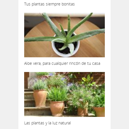
Tus plantas siempre bonitas
Aloe vera, para cualquier rincón de tu casa
Las plantas y la luz natural