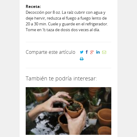
Receta:
Decocción por 8 oz. La raíz cubrir con agua y
deje hervir, reduzca el fuego a fuego lento de
20 a 30 min. Cuele y guarde en el refrigerador.
Tome en ½ taza de dosis dos veces al día.
Comparte este artículo
También te podría interesar: