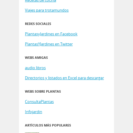
Viajes para trotamundos
REDES SOCIALES
PlantasyJardines en Facebook
PlantasYJardines en Twitter
WEBS AMIGAS
audio libros
Directorios y listados en Excel para descargar
WEBS SOBRE PLANTAS
ConsultaPlantas
Infojardin
ARTÍCULOS MÁS POPULARES