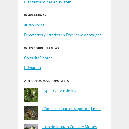
PlantasYJardines en Twitter
WEBS AMIGAS
audio libros
Directorios y listados en Excel para descargar
WEBS SOBRE PLANTAS
ConsultaPlantas
Infojardin
ARTÍCULOS MÁS POPULARES
Espino cerval de mar
Cómo eliminar los sapos del jardín
Lirio de la paz o Cuna de Moisés