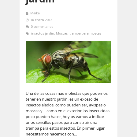
Maika
10 enero 2013
0 comentarios
insectos jardín
,
Moscas
,
trampa para moscas
Una de las cosas más molestas que podemos
tener en nuestro jardín, es un exceso de
insectos alados, como pueden ser, avispas o
moscas y… como en el exterior los insecticidas
poco pueden hacer, hoy os vamos a indicar
unos sencillos pasos para construir una
trampa para estos insectos. En primer lugar
necesitamos hacernos con…