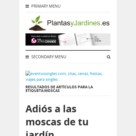
PRIMARY MENU
SECONDARY MENU
RESULTADOS DE ARTÍCULOS PARA LA
ETIQUETA:MOSCAS
Adiós a las
moscas de tu
jardín