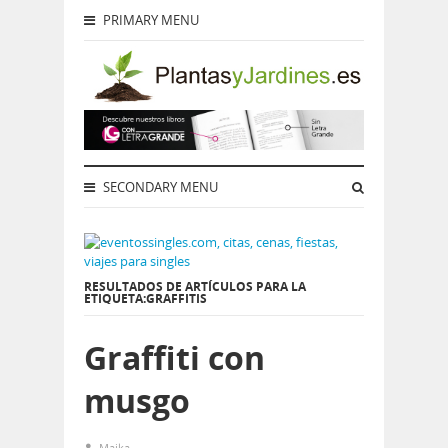
PRIMARY MENU
SECONDARY MENU
RESULTADOS DE ARTÍCULOS PARA LA
ETIQUETA:GRAFFITIS
Graffiti con
musgo
Maika