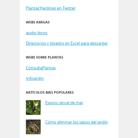
PlantasYJardines en Twitter
WEBS AMIGAS
audio libros
Directorios y listados en Excel para descargar
WEBS SOBRE PLANTAS
ConsultaPlantas
Infojardin
ARTÍCULOS MÁS POPULARES
Espino cerval de mar
Cómo eliminar los sapos del jardín