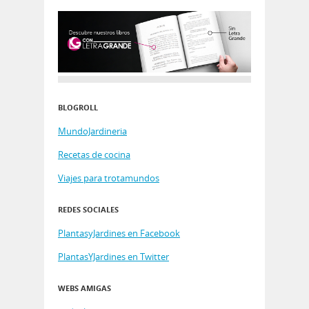
BLOGROLL
MundoJardineria
Recetas de cocina
Viajes para trotamundos
REDES SOCIALES
PlantasyJardines en Facebook
PlantasYJardines en Twitter
WEBS AMIGAS