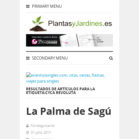
PRIMARY MENU
SECONDARY MENU
RESULTADOS DE ARTÍCULOS PARA LA
ETIQUETA:CYCA REVOLUTA
La Palma de Sagú
Flordeguisante
31 julio 2017